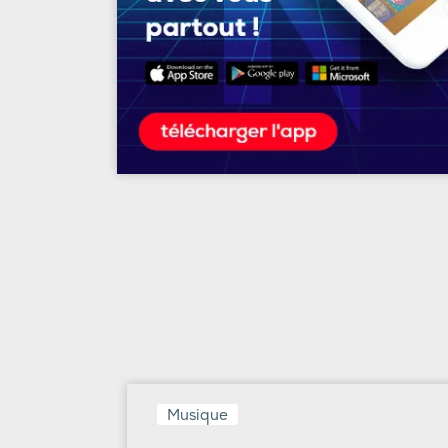
Musique