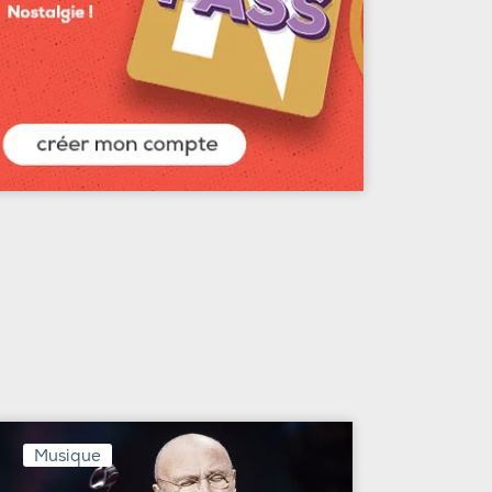
Musique