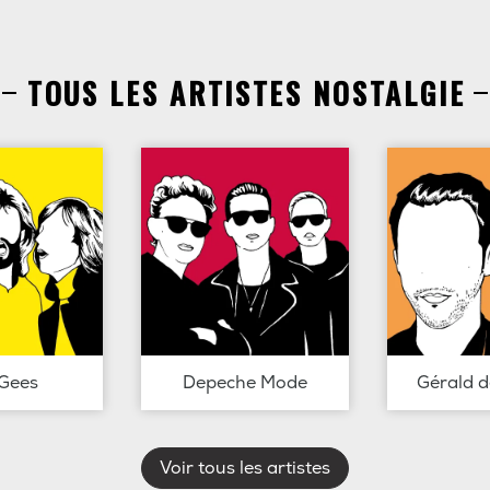
TOUS LES ARTISTES NOSTALGIE
Gees
Depeche Mode
Gérald 
Voir tous les artistes