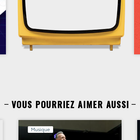
VOUS POURRIEZ AIMER AUSSI
Musique