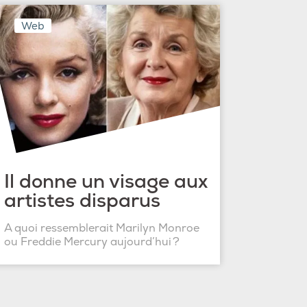
Web
Il donne un visage aux
artistes disparus
A quoi ressemblerait Marilyn Monroe
ou Freddie Mercury aujourd’hui ?