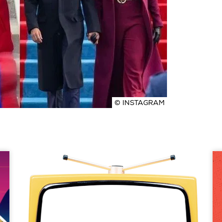
© INSTAGRAM