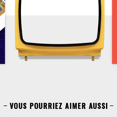
VOUS POURRIEZ AIMER AUSSI