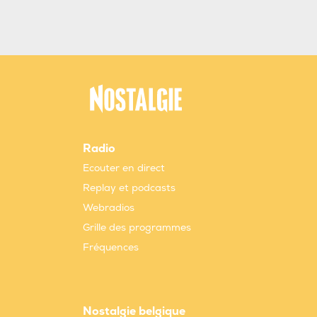
Radio
Ecouter en direct
Replay et podcasts
Webradios
Grille des programmes
Fréquences
Nostalgie belgique