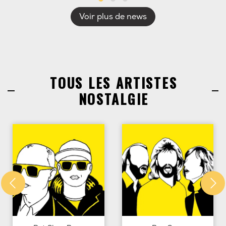
Voir plus de news
TOUS LES ARTISTES
NOSTALGIE