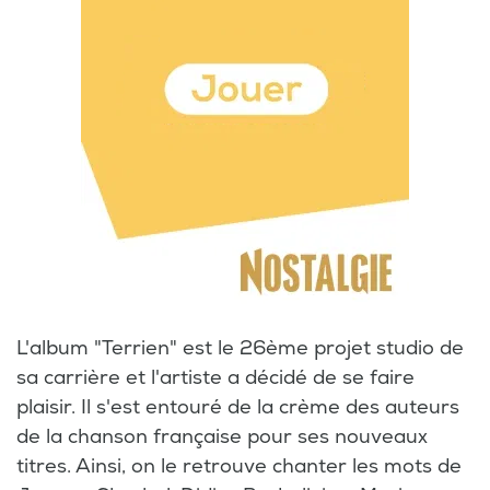
L'album "Terrien" est le 26ème projet studio de
sa carrière et l'artiste a décidé de se faire
plaisir. Il s'est entouré de la crème des auteurs
de la chanson française pour ses nouveaux
titres. Ainsi, on le retrouve chanter les mots de