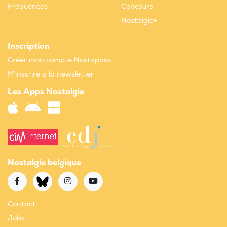
Fréquences
Concours
Nostalgie+
Inscription
Créer mon compte Nostapass
M'inscrire à la newsletter
Les Apps Nostalgie
Nostalgie belgique
Contact
Jobs