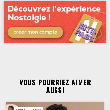
VOUS POURRIEZ AIMER
AUSSI