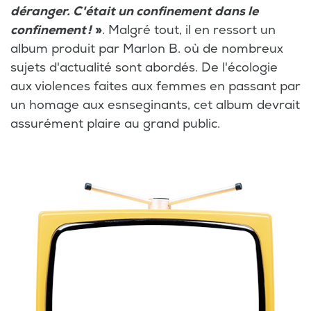
déranger. C'était un confinement dans le
confinement !
»
. Malgré tout, il en ressort un
album produit par Marlon B. où de nombreux
sujets d'actualité sont abordés. De l'écologie
aux violences faites aux femmes en passant par
un homage aux esnseginants, cet album devrait
assurément plaire au grand public.