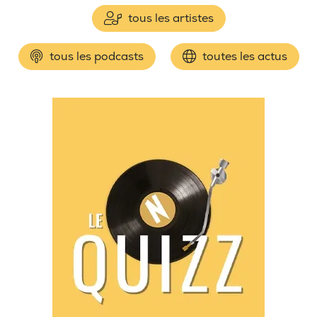
tous les artistes
tous les podcasts
toutes les actus