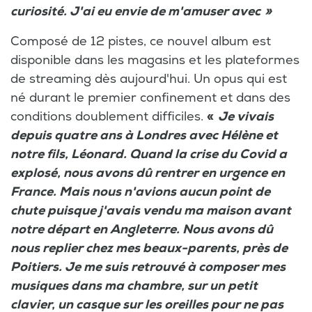
curiosité. J'ai eu envie de m'amuser avec »
Composé de 12 pistes, ce nouvel album est
disponible dans les magasins et les plateformes
de streaming dès aujourd'hui. Un opus qui est
né durant le premier confinement et dans des
conditions doublement difficiles.
«
Je vivais
depuis quatre ans à Londres avec Hélène et
notre fils, Léonard. Quand la crise du Covid a
explosé, nous avons dû rentrer en urgence en
France. Mais nous n'avions aucun point de
chute puisque j'avais vendu ma maison avant
notre départ en Angleterre. Nous avons dû
nous replier chez mes beaux-parents, près de
Poitiers. Je me suis retrouvé à composer mes
musiques dans ma chambre, sur un petit
clavier, un casque sur les oreilles pour ne pas