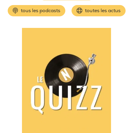
tous les podcasts
toutes les actus