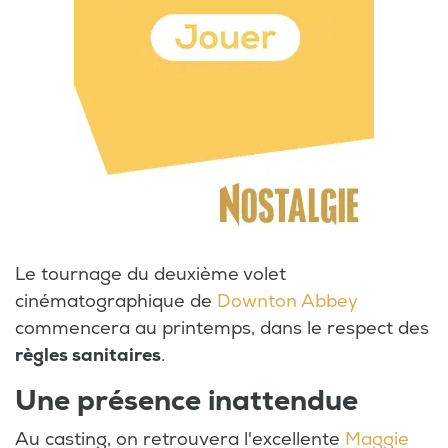
Le tournage du deuxième volet
cinématographique de
Downton Abbey
commencera au printemps, dans le respect des
règles sanitaires
.
Une présence inattendue
Au casting, on retrouvera l'excellente
Maggie