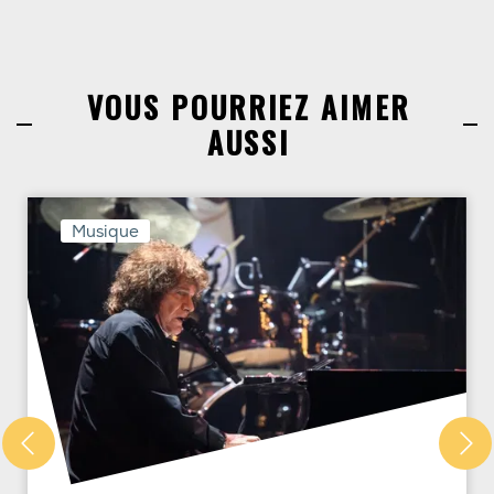
VOUS POURRIEZ AIMER
AUSSI
Musique