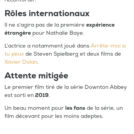
Rôles internationaux
Il ne s'agira pas de la première
expérience
étrangère
pour Nathalie Baye.
L'actrice a notamment joué dans
Arrête-moi si
tu peux
de Steven Spielberg et deux films de
Xavier Dolan
.
Attente mitigée
Le premier film tiré de la série Downton Abbey
est sorti en
2019
.
Un beau moment pour
les fans
de la série, un
film décevant pour les moins adeptes.