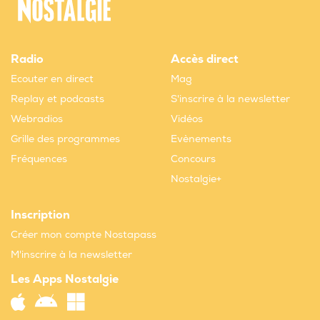
Radio
Accès direct
Ecouter en direct
Mag
Replay et podcasts
S'inscrire à la newsletter
Webradios
Vidéos
Grille des programmes
Evènements
Fréquences
Concours
Nostalgie+
Inscription
Créer mon compte Nostapass
M'inscrire à la newsletter
Les Apps Nostalgie