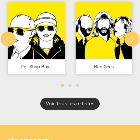
Pet Shop Boys
Bee Gees
Voir tous les artistes