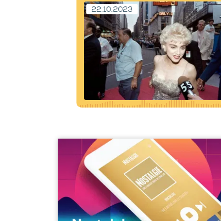
22.10.2023