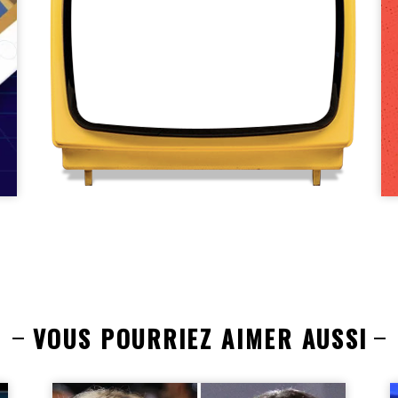
VOUS POURRIEZ AIMER AUSSI