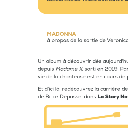
MADONNA
à propos de la sortie de Veronic
Un album à découvrir dès aujourd'h
depuis
Madame X
, sorti en 2019. Par
vie de la chanteuse est en cours de 
Et d'ici là, redécouvrez la carrière d
de Brice Depasse, dans
La Story No