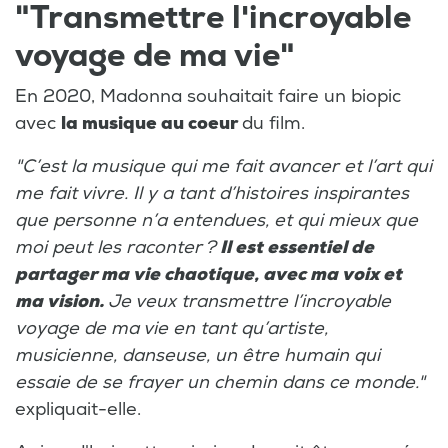
"Transmettre l'incroyable
voyage de ma vie"
En 2020, Madonna souhaitait faire un biopic
avec
la musique au coeur
du film.
"C’est la musique qui me fait avancer et l’art qui
me fait vivre. Il y a tant d’histoires inspirantes
que personne n’a entendues, et qui mieux que
moi peut les raconter ?
Il est essentiel de
partager ma vie chaotique, avec ma voix et
ma vision.
Je veux transmettre l’incroyable
voyage de ma vie en tant qu’artiste,
musicienne, danseuse, un être humain qui
essaie de se frayer un chemin dans ce monde."
expliquait-elle.