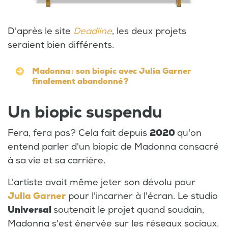
D'après le site
Deadline
, les deux projets
seraient bien différents.
Madonna : son biopic avec Julia Garner
finalement abandonné ?
Un biopic suspendu
Fera, fera pas? Cela fait depuis
2020
qu'on
entend parler d'un biopic de Madonna consacré
à sa vie et sa carrière.
L'artiste avait même jeter son dévolu pour
Julia Garner
pour l'incarner à l'écran. Le studio
Universal
soutenait le projet quand soudain,
Madonna s'est énervée sur les réseaux sociaux.