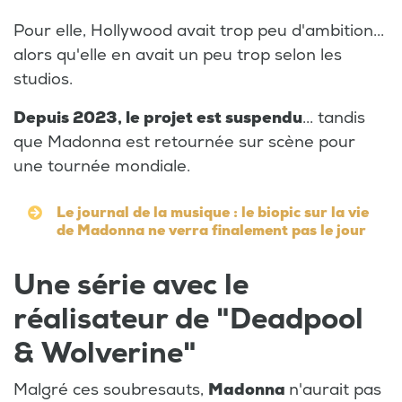
Pour elle, Hollywood avait trop peu d'ambition...
alors qu'elle en avait un peu trop selon les
studios.
Depuis 2023, le projet est suspendu
... tandis
que Madonna est retournée sur scène pour
une tournée mondiale.
Le journal de la musique : le biopic sur la vie
de Madonna ne verra finalement pas le jour
Une série avec le
réalisateur de "Deadpool
& Wolverine"
Malgré ces soubresauts,
Madonna
n'aurait pas