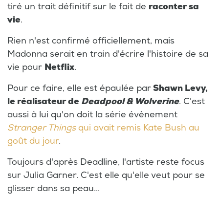
tiré un trait définitif sur le fait de
raconter sa
vie
.
Rien n'est confirmé officiellement, mais
Madonna serait en train d'écrire l'histoire de sa
vie pour
Netflix
.
Pour ce faire, elle est épaulée par
Shawn Levy,
le réalisateur de
Deadpool & Wolverine
. C'est
aussi à lui qu'on doit la série évènement
Stranger Things
qui avait remis Kate Bush au
goût du jour
.
Toujours d'après Deadline, l'artiste reste focus
sur Julia Garner. C'est elle qu'elle veut pour se
glisser dans sa peau...