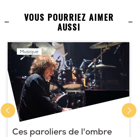
VOUS POURRIEZ AIMER
AUSSI
Musique
Ces paroliers de l'ombre