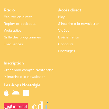
Radio
Accès direct
Ecouter en direct
Mag
Replay et podcasts
S'inscrire à la newsletter
Webradios
Vidéos
Grille des programmes
Evènements
Fréquences
Concours
Nostalgie+
Inscription
Créer mon compte Nostapass
M'inscrire à la newsletter
Les Apps Nostalgie