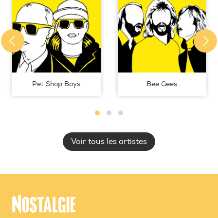
Pet Shop Boys
Bee Gees
Voir tous les artistes