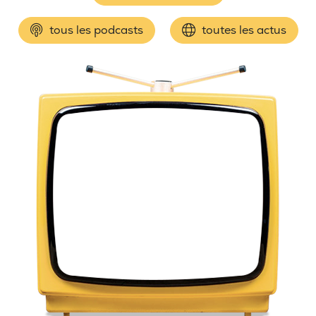
tous les podcasts
toutes les actus