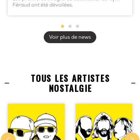
Féraud ont été dévoilées.
Voir plus de news
TOUS LES ARTISTES
NOSTALGIE