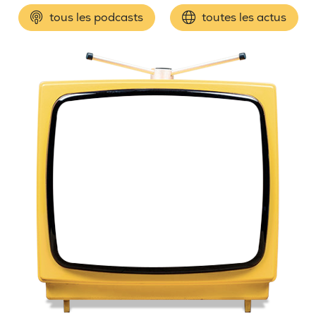
tous les podcasts
toutes les actus