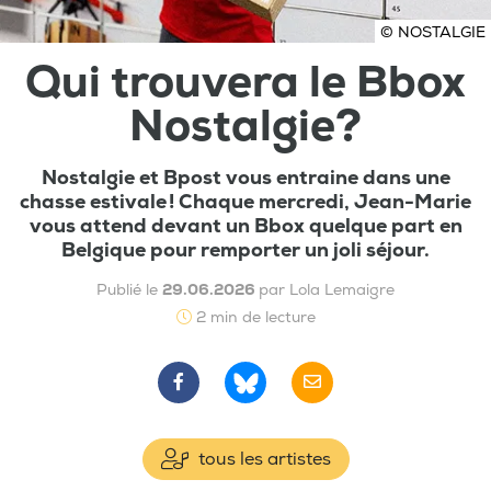
© NOSTALGIE
Qui trouvera le Bbox
Nostalgie?
Nostalgie et Bpost vous entraine dans une
chasse estivale ! Chaque mercredi, Jean-Marie
vous attend devant un Bbox quelque part en
Belgique pour remporter un joli séjour.
Publié le
29.06.2026
par Lola Lemaigre
2 min de lecture
tous les artistes