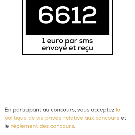
En participant au concours, vous acceptez
la
politique de vie privée relative aux concours
et
le
règlement des concours
.