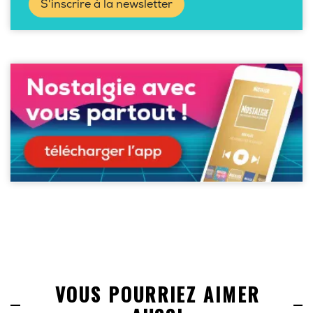
S'inscrire à la newsletter
VOUS POURRIEZ AIMER