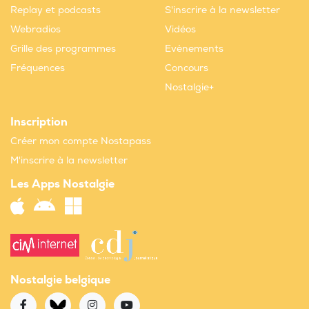
Replay et podcasts
S'inscrire à la newsletter
Webradios
Vidéos
Grille des programmes
Evènements
Fréquences
Concours
Nostalgie+
Inscription
Créer mon compte Nostapass
M'inscrire à la newsletter
Les Apps Nostalgie
Nostalgie belgique