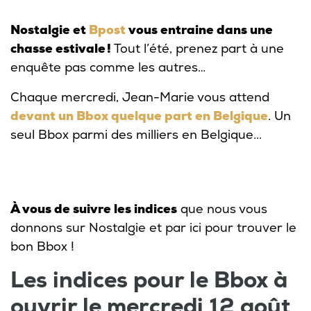
Nostalgie et
Bpost
vous entraine dans une
chasse estivale !
Tout l’été, prenez part à une
enquête pas comme les autres…
Chaque mercredi, Jean-Marie vous attend
devant un Bbox quelque part en Belgique
. Un
seul Bbox parmi des milliers en Belgique...
À vous de suivre les indices
que nous vous
donnons sur Nostalgie et par ici pour trouver le
bon Bbox !
Les indices pour le Bbox à
ouvrir le mercredi 12 août