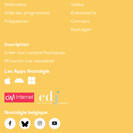
Webradios
Vidéos
Grille des programmes
Evènements
Fréquences
Concours
Nostalgie+
Inscription
Créer mon compte Nostapass
M'inscrire à la newsletter
Les Apps Nostalgie
Nostalgie belgique