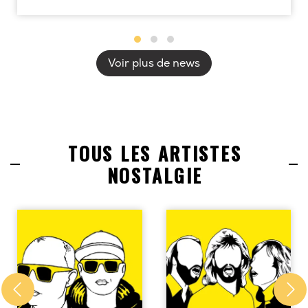
Voir plus de news
TOUS LES ARTISTES
NOSTALGIE