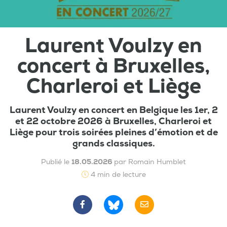
Laurent Voulzy en
concert à Bruxelles,
Charleroi et Liège
Laurent Voulzy en concert en Belgique les 1er, 2
et 22 octobre 2026 à Bruxelles, Charleroi et
Liège pour trois soirées pleines d’émotion et de
grands classiques.
Publié le
18.05.2026
par Romain Humblet
4 min de lecture