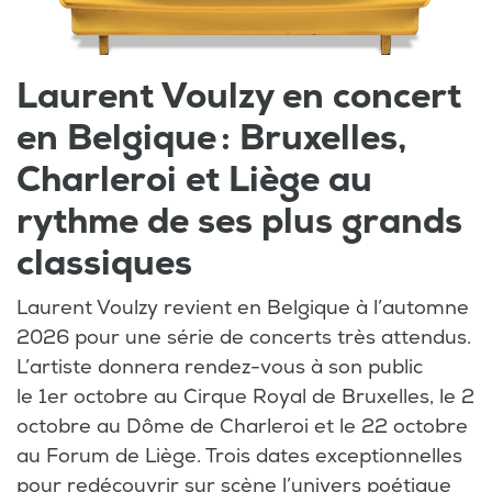
Laurent Voulzy en concert
en Belgique : Bruxelles,
Charleroi et Liège au
rythme de ses plus grands
classiques
Laurent Voulzy revient en Belgique à l’automne
2026 pour une série de concerts très attendus.
L’artiste donnera rendez-vous à son public
le 1er octobre au Cirque Royal de Bruxelles, le 2
octobre au Dôme de Charleroi et le 22 octobre
au Forum de Liège. Trois dates exceptionnelles
pour redécouvrir sur scène l’univers poétique