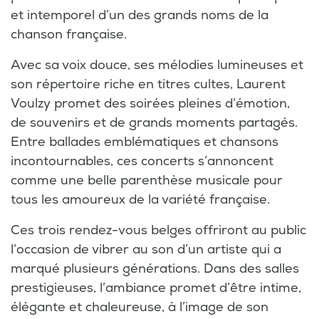
et intemporel d’un des grands noms de la
chanson française.
Avec sa voix douce, ses mélodies lumineuses et
son répertoire riche en titres cultes, Laurent
Voulzy promet des soirées pleines d’émotion,
de souvenirs et de grands moments partagés.
Entre ballades emblématiques et chansons
incontournables, ces concerts s’annoncent
comme une belle parenthèse musicale pour
tous les amoureux de la variété française.
Ces trois rendez-vous belges offriront au public
l’occasion de vibrer au son d’un artiste qui a
marqué plusieurs générations. Dans des salles
prestigieuses, l’ambiance promet d’être intime,
élégante et chaleureuse, à l’image de son