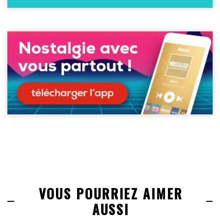
VOUS POURRIEZ AIMER
AUSSI