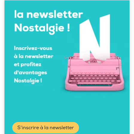
S'inscrire à la newsletter