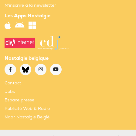
M'inscrire à la newsletter
Les Apps Nostalgie
Nostalgie belgique
Contact
Jobs
Espace presse
Publicité Web & Radio
Naar Nostalgie België