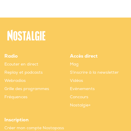
Radio
Accès direct
Ecouter en direct
Mag
Replay et podcasts
S'inscrire à la newsletter
Webradios
Vidéos
Grille des programmes
Evènements
Fréquences
Concours
Nostalgie+
Inscription
Créer mon compte Nostapass