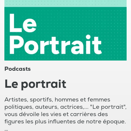
Podcasts
Le portrait
Artistes, sportifs, hommes et femmes
politiques, auteurs, actrices,... "Le portrait",
vous dévoile les vies et carrières des
figures les plus influentes de notre époque.