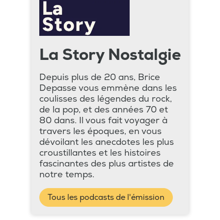
La Story Nostalgie
Depuis plus de 20 ans, Brice
Depasse vous emmène dans les
coulisses des légendes du rock,
de la pop, et des années 70 et
80 dans. Il vous fait voyager à
travers les époques, en vous
dévoilant les anecdotes les plus
croustillantes et les histoires
fascinantes des plus artistes de
notre temps.
Tous les podcasts de l'émission