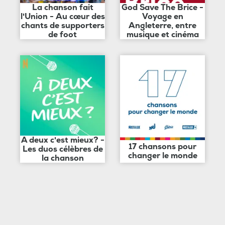
La chanson fait
God Save The Brice -
l'Union - Au cœur des
Voyage en
chants de supporters
Angleterre, entre
de foot
musique et cinéma
A deux c'est mieux? -
17 chansons pour
Les duos célèbres de
changer le monde
la chanson