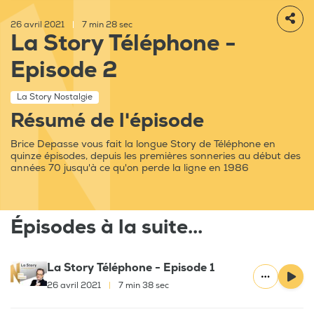
26 avril 2021
|
7 min 28 sec
La Story Téléphone -
Episode 2
La Story Nostalgie
Résumé de l'épisode
Brice Depasse vous fait la longue Story de Téléphone en
quinze épisodes, depuis les premières sonneries au début des
années 70 jusqu'à ce qu'on perde la ligne en 1986
Épisodes à la suite...
La Story Téléphone - Episode 1
26 avril 2021
|
7 min 38 sec