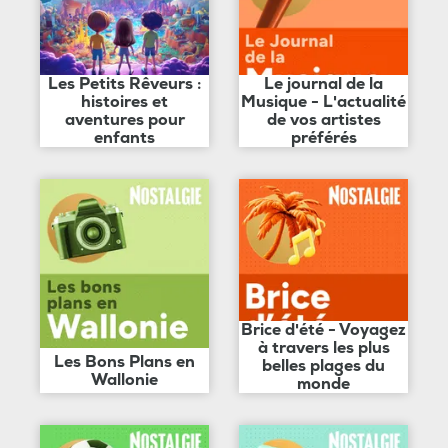
Les Petits Rêveurs :
Le journal de la
histoires et
Musique - L'actualité
aventures pour
de vos artistes
enfants
préférés
Brice d'été - Voyagez
à travers les plus
Les Bons Plans en
belles plages du
Wallonie
monde