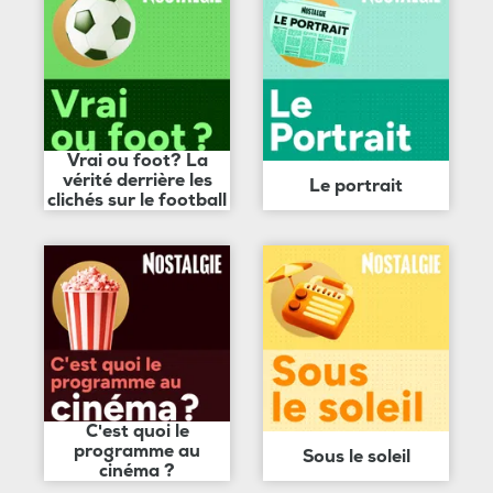
Vrai ou foot? La
vérité derrière les
Le portrait
clichés sur le football
C'est quoi le
programme au
Sous le soleil
cinéma ?