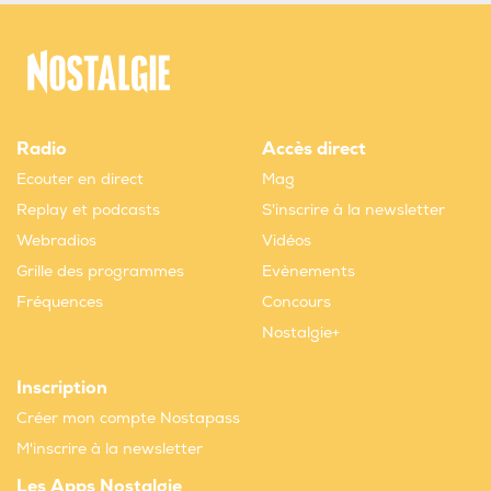
Radio
Accès direct
Ecouter en direct
Mag
Replay et podcasts
S'inscrire à la newsletter
Webradios
Vidéos
Grille des programmes
Evènements
Fréquences
Concours
Nostalgie+
Inscription
Créer mon compte Nostapass
M'inscrire à la newsletter
Les Apps Nostalgie