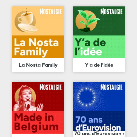
La Nosta Family
Y'a de l'idée
70 ans d'Eurovision :