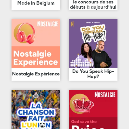
le concours de ses
Made in Belgium
débuts à aujourd'hui
Do You Speak Hip-
Nostalgie Expérience
Hop?