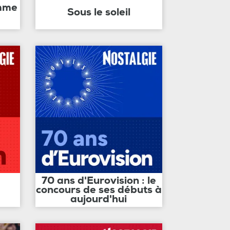
amme
Sous le soleil
70 ans d'Eurovision : le
concours de ses débuts à
aujourd'hui