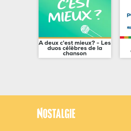
A deux c'est mieux? - Les
duos célèbres de la
chanson