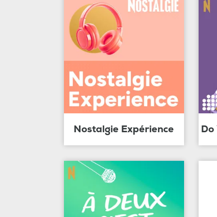
Nostalgie Expérience
Do