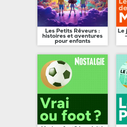
Les Petits Rêveurs :
Le 
histoires et aventures
pour enfants