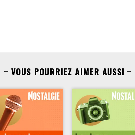
VOUS POURRIEZ AIMER AUSSI