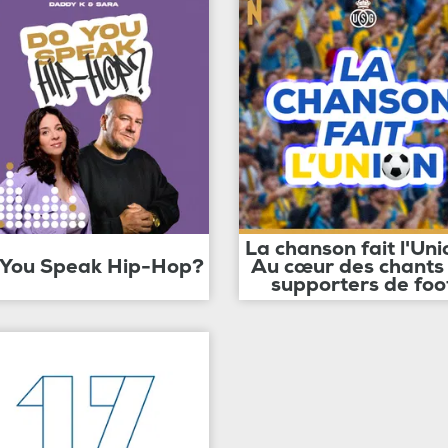
La chanson fait l'Uni
 You Speak Hip-Hop?
Au cœur des chants
supporters de foo