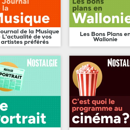
journal de la Musique
Les Bons Plans e
- L'actualité de vos
Wallonie
artistes préférés