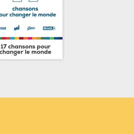
17 chansons pour
changer le monde