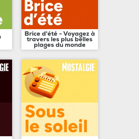
Brice d'été - Voyagez à
n
travers les plus belles
plages du monde