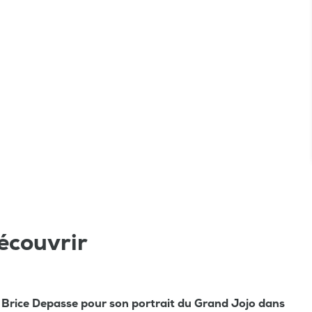
écouvrir
 Brice Depasse pour son portrait du Grand Jojo dans