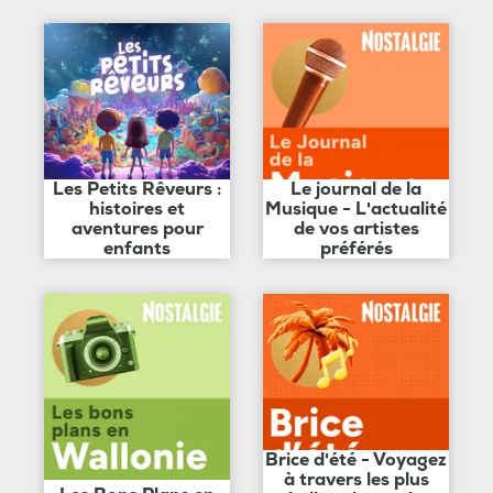
Les Petits Rêveurs :
Le journal de la
histoires et
Musique - L'actualité
aventures pour
de vos artistes
enfants
préférés
Brice d'été - Voyagez
à travers les plus