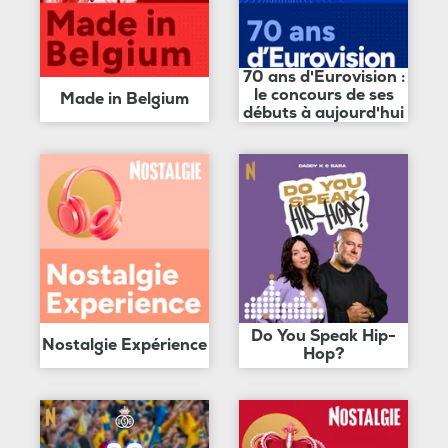
70 ans d'Eurovision :
le concours de ses
Made in Belgium
débuts à aujourd'hui
Do You Speak Hip-
Nostalgie Expérience
Hop?