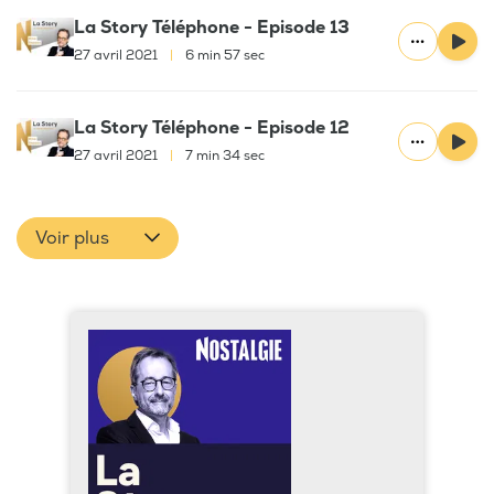
La Story Téléphone - Episode 13
27 avril 2021
|
6 min 57 sec
La Story Téléphone - Episode 12
27 avril 2021
|
7 min 34 sec
Voir plus