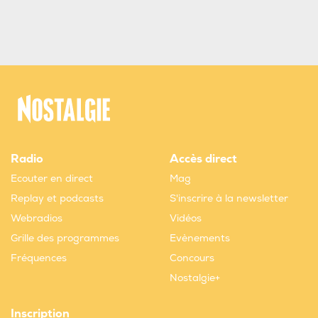
Radio
Accès direct
Ecouter en direct
Mag
Replay et podcasts
S'inscrire à la newsletter
Webradios
Vidéos
Grille des programmes
Evènements
Fréquences
Concours
Nostalgie+
Inscription