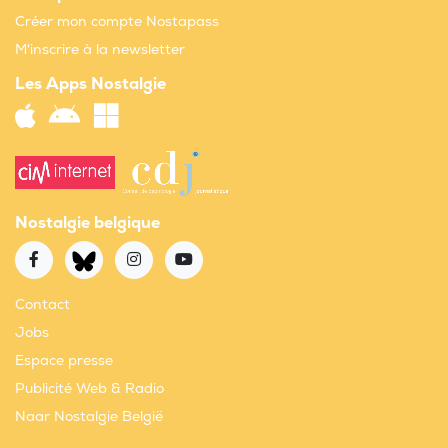
Créer mon compte Nostapass
M'inscrire à la newsletter
Les Apps Nostalgie
Nostalgie belgique
Contact
Jobs
Espace presse
Publicité Web & Radio
Naar Nostalgie België