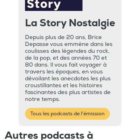
La Story Nostalgie
Depuis plus de 20 ans, Brice
Depasse vous emmène dans les
coulisses des légendes du rock,
de la pop, et des années 70 et
80 dans. Il vous fait voyager à
travers les époques, en vous
dévoilant les anecdotes les plus
croustillantes et les histoires
fascinantes des plus artistes de
notre temps.
Tous les podcasts de l'émission
Autres podcasts à