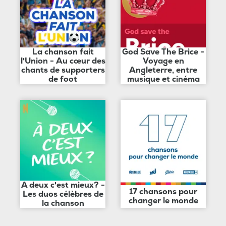
La chanson fait
God Save The Brice -
l'Union - Au cœur des
Voyage en
chants de supporters
Angleterre, entre
de foot
musique et cinéma
A deux c'est mieux? -
17 chansons pour
Les duos célèbres de
changer le monde
la chanson