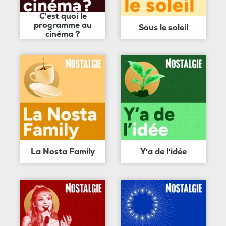
C'est quoi le
programme au
Sous le soleil
cinéma ?
La Nosta Family
Y'a de l'idée