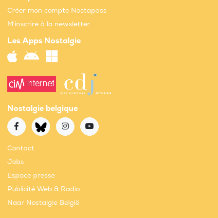
Créer mon compte Nostapass
M'inscrire à la newsletter
Les Apps Nostalgie
Nostalgie belgique
Contact
Jobs
Espace presse
Publicité Web & Radio
Naar Nostalgie België