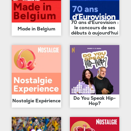
70 ans d'Eurovision :
le concours de ses
Made in Belgium
débuts à aujourd'hui
Do You Speak Hip-
Nostalgie Expérience
Hop?