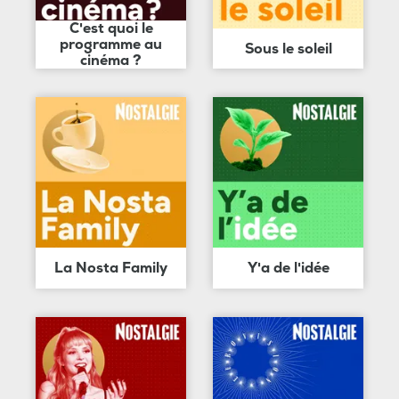
C'est quoi le
programme au
Sous le soleil
cinéma ?
La Nosta Family
Y'a de l'idée