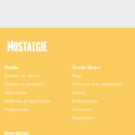
Radio
Accès direct
Ecouter en direct
Mag
Replay et podcasts
S'inscrire à la newsletter
Webradios
Vidéos
Grille des programmes
Evènements
Fréquences
Concours
Nostalgie+
Inscription