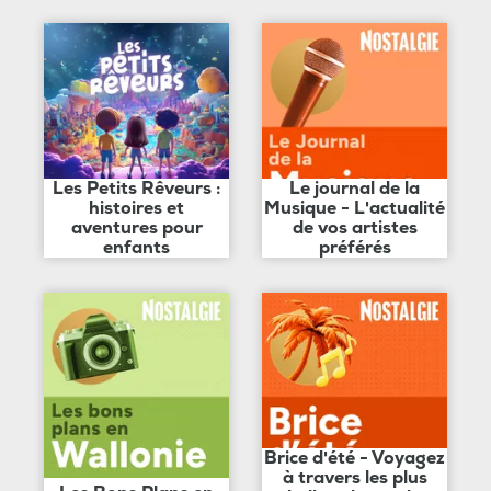
Les Petits Rêveurs :
Le journal de la
histoires et
Musique - L'actualité
aventures pour
de vos artistes
enfants
préférés
Brice d'été - Voyagez
à travers les plus