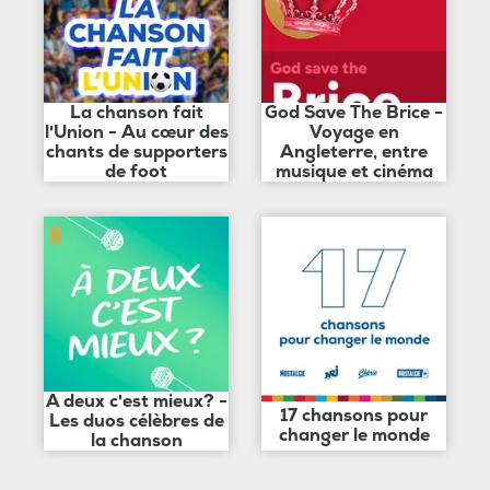
La chanson fait
God Save The Brice -
l'Union - Au cœur des
Voyage en
chants de supporters
Angleterre, entre
de foot
musique et cinéma
A deux c'est mieux? -
17 chansons pour
Les duos célèbres de
changer le monde
la chanson