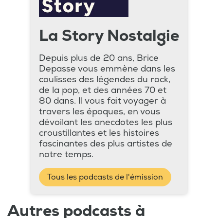
La Story Nostalgie
Depuis plus de 20 ans, Brice
Depasse vous emmène dans les
coulisses des légendes du rock,
de la pop, et des années 70 et
80 dans. Il vous fait voyager à
travers les époques, en vous
dévoilant les anecdotes les plus
croustillantes et les histoires
fascinantes des plus artistes de
notre temps.
Tous les podcasts de l'émission
Autres podcasts à