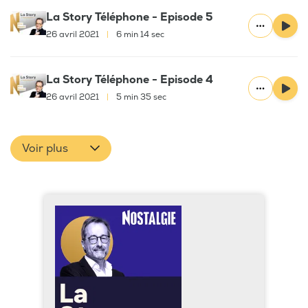
La Story Téléphone - Episode 5
26 avril 2021
|
6 min 14 sec
La Story Téléphone - Episode 4
26 avril 2021
|
5 min 35 sec
Voir plus