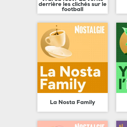
derrière les clichés sur le
football
La Nosta Family