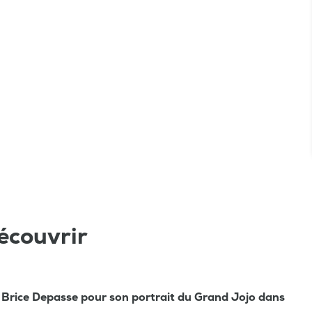
écouvrir
 Brice Depasse pour son portrait du Grand Jojo dans