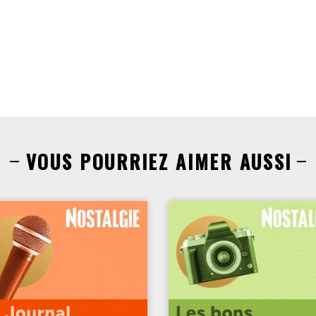
VOUS POURRIEZ AIMER AUSSI