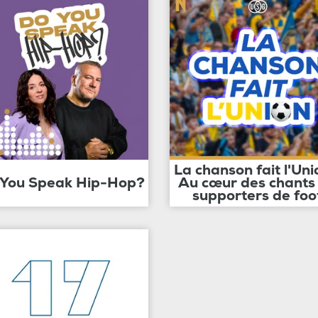
La chanson fait l'Uni
 You Speak Hip-Hop?
Au cœur des chants
supporters de foo