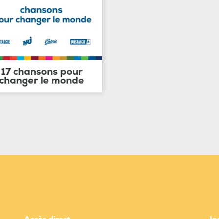
17 chansons pour
changer le monde