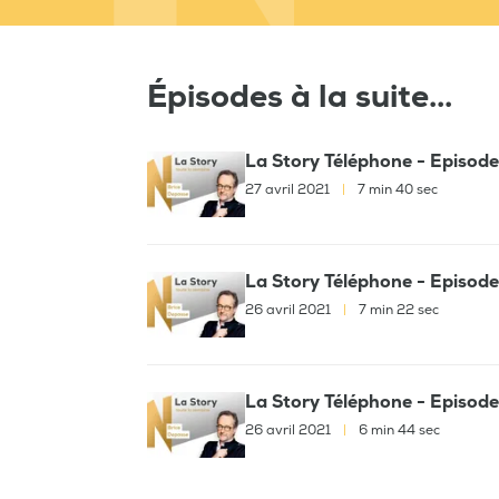
Épisodes à la suite...
La Story Téléphone - Episode
27 avril 2021
|
7 min 40 sec
La Story Téléphone - Episode
26 avril 2021
|
7 min 22 sec
La Story Téléphone - Episode
26 avril 2021
|
6 min 44 sec