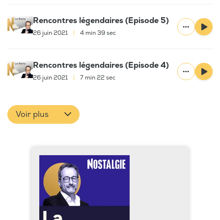
Rencontres légendaires (Episode 5)
26 juin 2021
|
4 min 39 sec
Rencontres légendaires (Episode 4)
26 juin 2021
|
7 min 22 sec
Voir plus