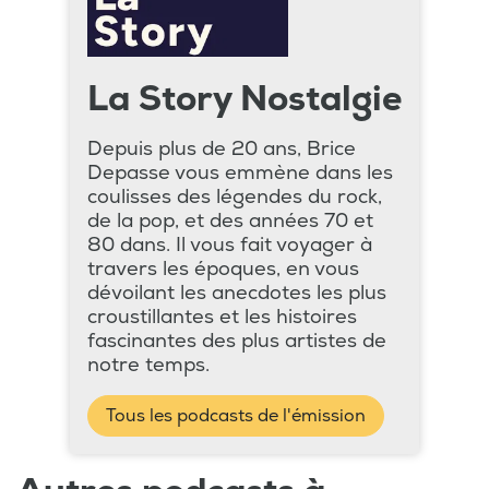
La Story Nostalgie
Depuis plus de 20 ans, Brice
Depasse vous emmène dans les
coulisses des légendes du rock,
de la pop, et des années 70 et
80 dans. Il vous fait voyager à
travers les époques, en vous
dévoilant les anecdotes les plus
croustillantes et les histoires
fascinantes des plus artistes de
notre temps.
Tous les podcasts de l'émission