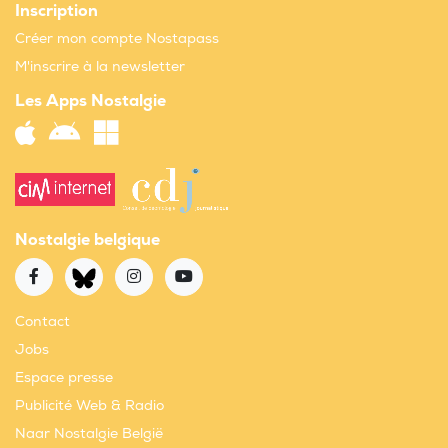
Inscription
Créer mon compte Nostapass
M'inscrire à la newsletter
Les Apps Nostalgie
Nostalgie belgique
Contact
Jobs
Espace presse
Publicité Web & Radio
Naar Nostalgie België