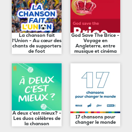
La chanson fait
God Save The Brice -
l'Union - Au cœur des
Voyage en
chants de supporters
Angleterre, entre
de foot
musique et cinéma
A deux c'est mieux? -
17 chansons pour
Les duos célèbres de
changer le monde
la chanson