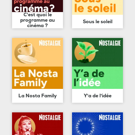
C'est quoi le
programme au
Sous le soleil
cinéma ?
La Nosta Family
Y'a de l'idée