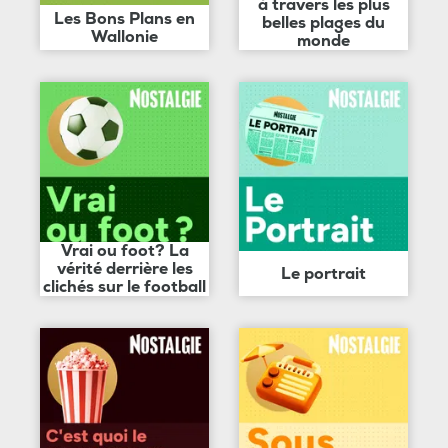
à travers les plus
Les Bons Plans en
belles plages du
Wallonie
monde
Vrai ou foot? La
vérité derrière les
Le portrait
clichés sur le football