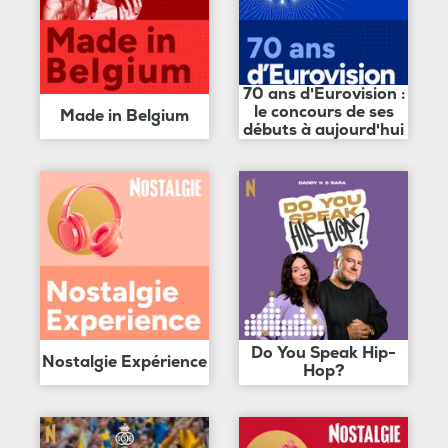
70 ans d'Eurovision :
le concours de ses
Made in Belgium
débuts à aujourd'hui
Do You Speak Hip-
Nostalgie Expérience
Hop?