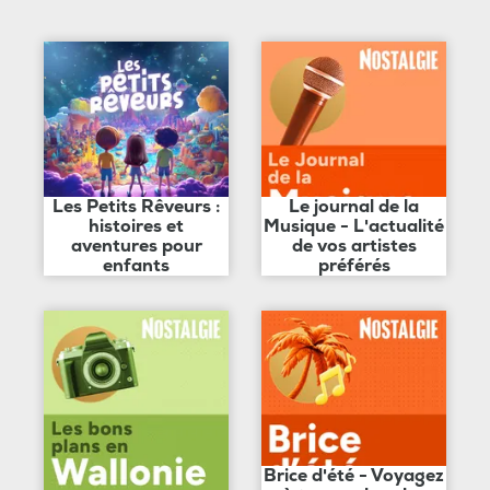
Les Petits Rêveurs :
Le journal de la
histoires et
Musique - L'actualité
aventures pour
de vos artistes
enfants
préférés
Brice d'été - Voyagez