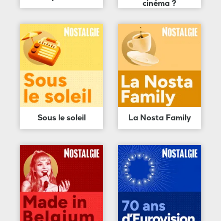
cinéma ?
Sous le soleil
La Nosta Family