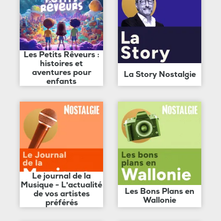
Les Petits Rêveurs :
histoires et
aventures pour
La Story Nostalgie
enfants
Le journal de la
Musique - L'actualité
Les Bons Plans en
de vos artistes
Wallonie
préférés