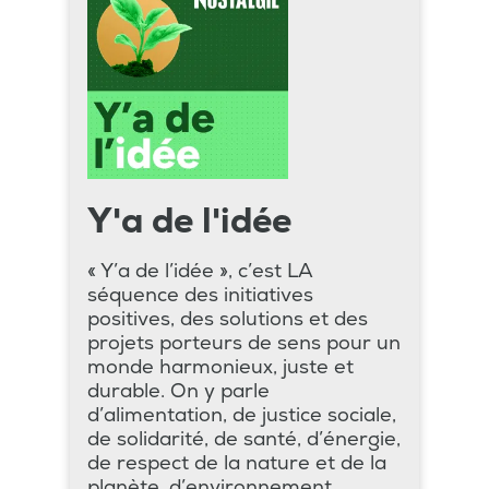
Y'a de l'idée
« Y’a de l’idée », c’est LA
séquence des initiatives
positives, des solutions et des
projets porteurs de sens pour un
monde harmonieux, juste et
durable. On y parle
d’alimentation, de justice sociale,
de solidarité, de santé, d’énergie,
de respect de la nature et de la
planète, d’environnement.