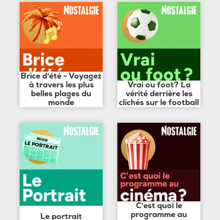
Brice d'été - Voyagez
à travers les plus
Vrai ou foot? La
belles plages du
vérité derrière les
monde
clichés sur le football
C'est quoi le
programme au
Le portrait