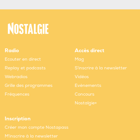
Radio
Accès direct
Ecouter en direct
Mag
Replay et podcasts
S'inscrire à la newsletter
Webradios
Vidéos
Grille des programmes
Evènements
Fréquences
Concours
Nostalgie+
Inscription
Créer mon compte Nostapass
M'inscrire à la newsletter