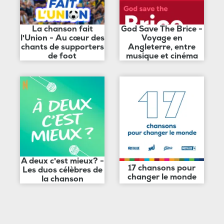
La chanson fait
God Save The Brice -
l'Union - Au cœur des
Voyage en
chants de supporters
Angleterre, entre
de foot
musique et cinéma
A deux c'est mieux? -
17 chansons pour
Les duos célèbres de
changer le monde
la chanson