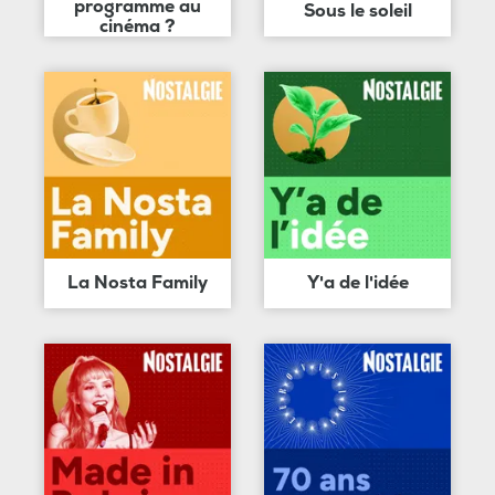
programme au
Sous le soleil
cinéma ?
La Nosta Family
Y'a de l'idée