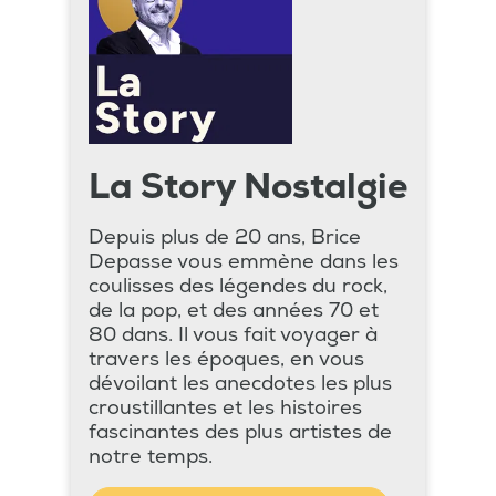
La Story Nostalgie
Depuis plus de 20 ans, Brice
Depasse vous emmène dans les
coulisses des légendes du rock,
de la pop, et des années 70 et
80 dans. Il vous fait voyager à
travers les époques, en vous
dévoilant les anecdotes les plus
croustillantes et les histoires
fascinantes des plus artistes de
notre temps.