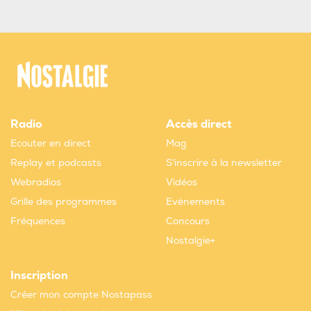
Radio
Accès direct
Ecouter en direct
Mag
Replay et podcasts
S'inscrire à la newsletter
Webradios
Vidéos
Grille des programmes
Evènements
Fréquences
Concours
Nostalgie+
Inscription
Créer mon compte Nostapass