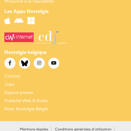
M'inscrire à la newsletter
Les Apps Nostalgie
Nostalgie belgique
Contact
Jobs
Espace presse
Publicité Web & Radio
Naar Nostalgie België
Mentions légales
Conditions générales d'utilisation