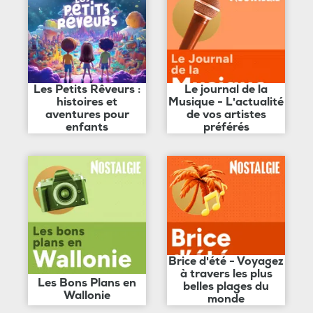
Les Petits Rêveurs :
Le journal de la
histoires et
Musique - L'actualité
aventures pour
de vos artistes
enfants
préférés
Brice d'été - Voyagez
à travers les plus
Les Bons Plans en
belles plages du
Wallonie
monde