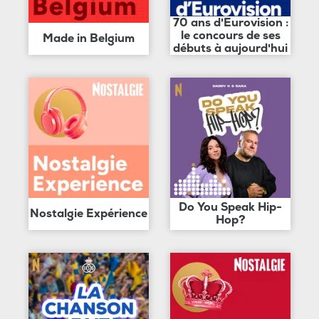
70 ans d'Eurovision :
le concours de ses
Made in Belgium
débuts à aujourd'hui
Do You Speak Hip-
Nostalgie Expérience
Hop?