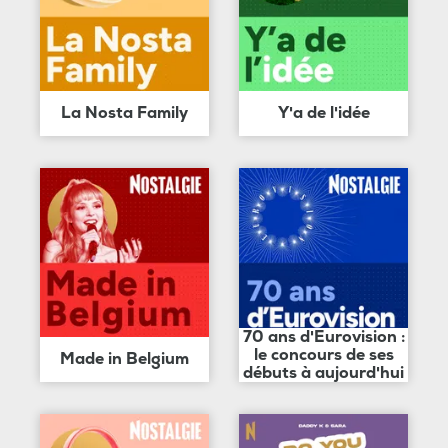
La Nosta Family
Y'a de l'idée
70 ans d'Eurovision :
le concours de ses
Made in Belgium
débuts à aujourd'hui