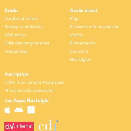
Radio
Accès direct
Ecouter en direct
Mag
Replay et podcasts
S'inscrire à la newsletter
Webradios
Vidéos
Grille des programmes
Evènements
Fréquences
Concours
Nostalgie+
Inscription
Créer mon compte Nostapass
M'inscrire à la newsletter
Les Apps Nostalgie