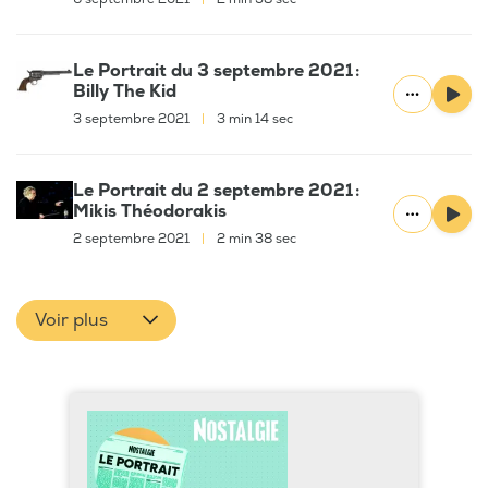
Le Portrait du 3 septembre 2021 :
Billy The Kid
3 septembre 2021
|
3 min 14 sec
Le Portrait du 2 septembre 2021 :
Mikis Théodorakis
2 septembre 2021
|
2 min 38 sec
Voir plus