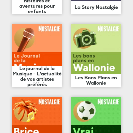
histoires et
aventures pour
La Story Nostalgie
enfants
Le journal de la
Musique - L'actualité
Les Bons Plans en
de vos artistes
Wallonie
préférés