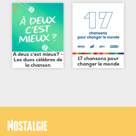
A deux c'est mieux? -
17 chansons pour
Les duos célèbres de
changer le monde
la chanson