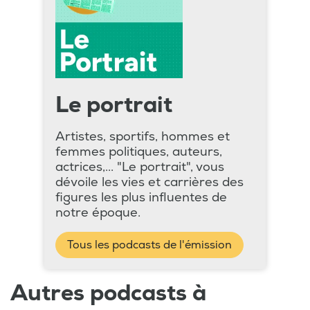
Le portrait
Artistes, sportifs, hommes et
femmes politiques, auteurs,
actrices,... "Le portrait", vous
dévoile les vies et carrières des
figures les plus influentes de
notre époque.
Tous les podcasts de l'émission
Autres podcasts à