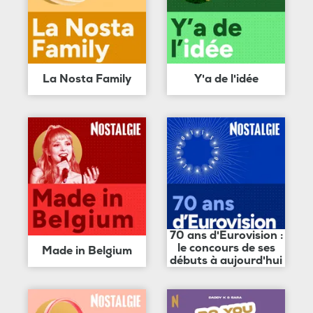
La Nosta Family
Y'a de l'idée
70 ans d'Eurovision :
le concours de ses
Made in Belgium
débuts à aujourd'hui