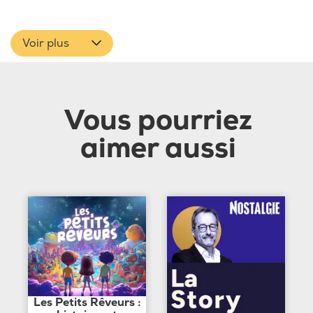
Voir plus
Vous pourriez
aimer aussi
Les Petits Rêveurs :