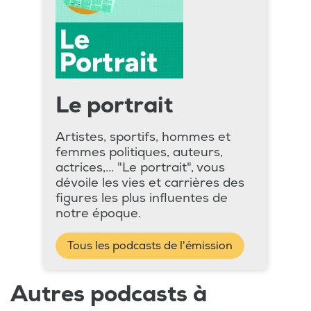
Le portrait
Artistes, sportifs, hommes et
femmes politiques, auteurs,
actrices,... "Le portrait", vous
dévoile les vies et carrières des
figures les plus influentes de
notre époque.
Tous les podcasts de l'émission
Autres podcasts à