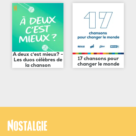
A deux c'est mieux? -
17 chansons pour
Les duos célèbres de
changer le monde
la chanson