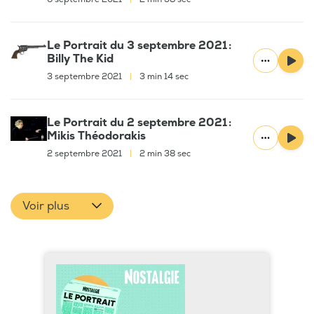
Le Portrait du 3 septembre 2021 :
Billy The Kid
3 septembre 2021
|
3 min 14 sec
Le Portrait du 2 septembre 2021 :
Mikis Théodorakis
2 septembre 2021
|
2 min 38 sec
Voir plus