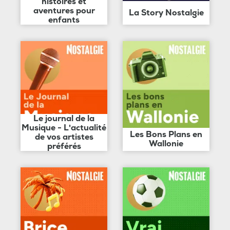
histoires et
aventures pour
La Story Nostalgie
enfants
Le journal de la
Musique - L'actualité
Les Bons Plans en
de vos artistes
Wallonie
préférés