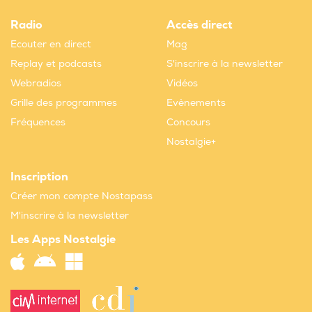
Radio
Accès direct
Ecouter en direct
Mag
Replay et podcasts
S'inscrire à la newsletter
Webradios
Vidéos
Grille des programmes
Evènements
Fréquences
Concours
Nostalgie+
Inscription
Créer mon compte Nostapass
M'inscrire à la newsletter
Les Apps Nostalgie