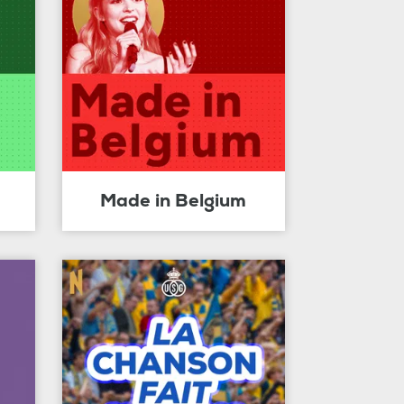
Made in Belgium