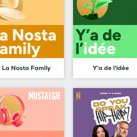
La Nosta Family
Y'a de l'idée