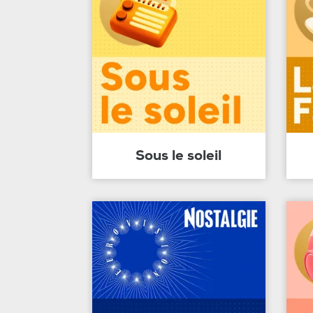
Sous le soleil