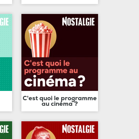
C'est quoi le programme
au cinéma ?