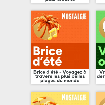
Brice d'été - Voyagez à
Vr
travers les plus belles
der
plages du monde