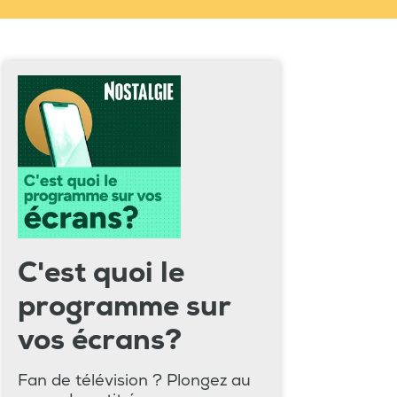
C'est quoi le
programme sur
vos écrans?
Fan de télévision ? Plongez au