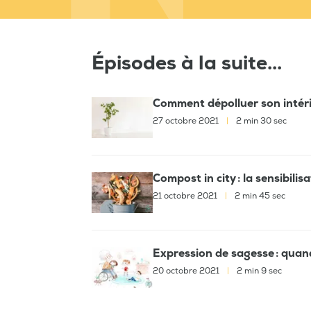
Épisodes à la suite...
Comment dépolluer son intéri
27 octobre 2021
|
2 min 30 sec
Compost in city : la sensibilis
21 octobre 2021
|
2 min 45 sec
Expression de sagesse : quan
20 octobre 2021
|
2 min 9 sec