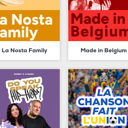
La Nosta Family
Made in Belgium