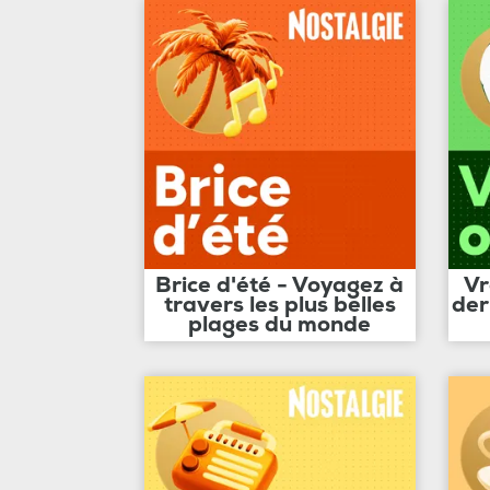
Brice d'été - Voyagez à
Vr
travers les plus belles
der
plages du monde