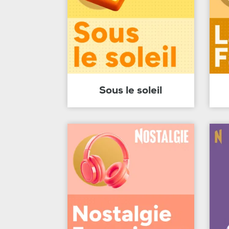
Sous le soleil