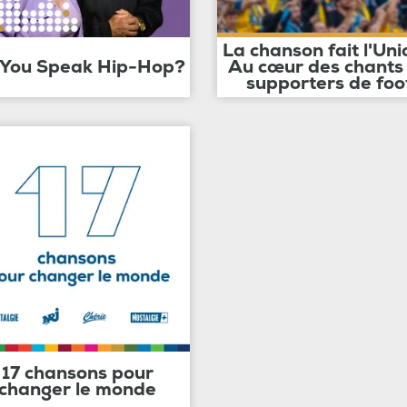
La chanson fait l'Uni
 You Speak Hip-Hop?
Au cœur des chants
supporters de foo
17 chansons pour
changer le monde