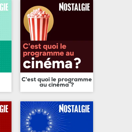
C'est quoi le programme
au cinéma ?