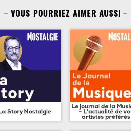
VOUS POURRIEZ AIMER AUSSI
Le journal de la Mus
La Story Nostalgie
- L'actualité de vo
artistes préférés