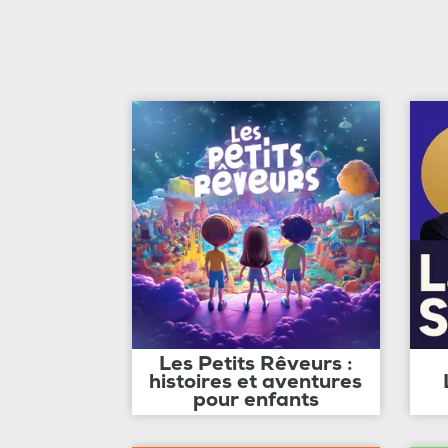
Les Petits Rêveurs :
histoires et aventures
pour enfants