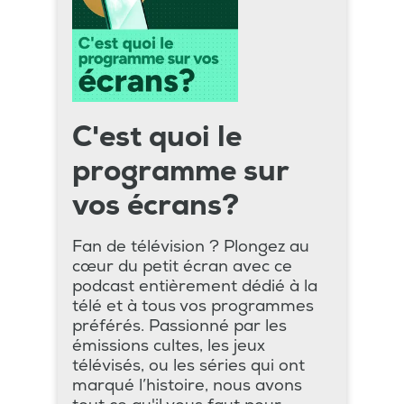
C'est quoi le
programme sur
vos écrans?
Fan de télévision ? Plongez au
cœur du petit écran avec ce
podcast entièrement dédié à la
télé et à tous vos programmes
préférés. Passionné par les
émissions cultes, les jeux
télévisés, ou les séries qui ont
marqué l’histoire, nous avons