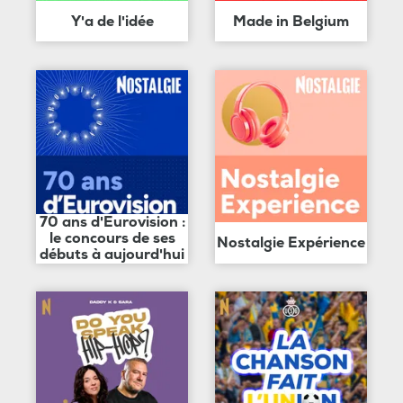
Y'a de l'idée
Made in Belgium
70 ans d'Eurovision :
le concours de ses
Nostalgie Expérience
débuts à aujourd'hui