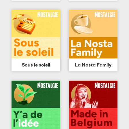
Sous le soleil
La Nosta Family