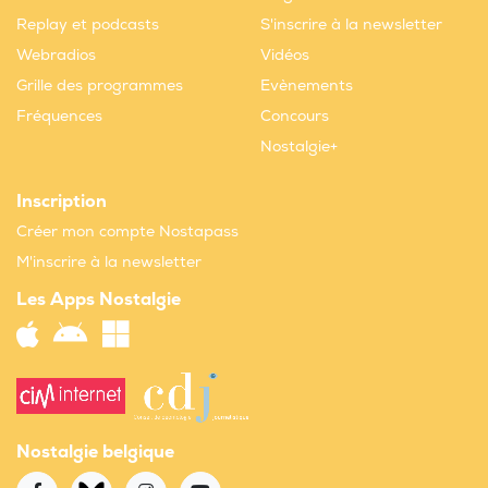
Replay et podcasts
S'inscrire à la newsletter
Webradios
Vidéos
Grille des programmes
Evènements
Fréquences
Concours
Nostalgie+
Inscription
Créer mon compte Nostapass
M'inscrire à la newsletter
Les Apps Nostalgie
Nostalgie belgique