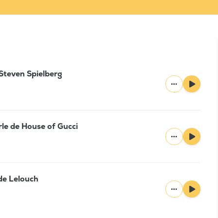
Steven Spielberg
le de House of Gucci
de Lelouch