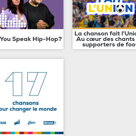
La chanson fait l'Uni
 You Speak Hip-Hop?
Au cœur des chants
supporters de foo