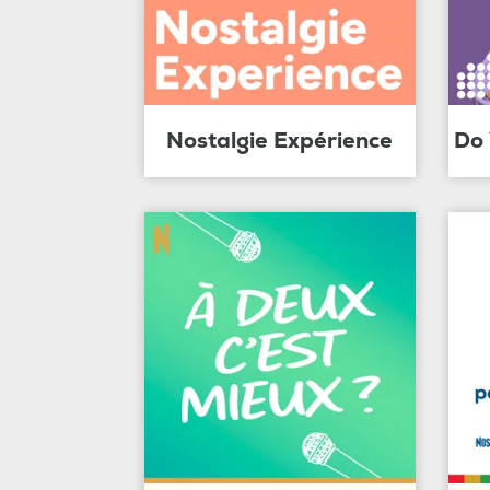
Nostalgie Expérience
Do