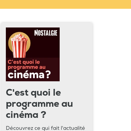
C'est quoi le
programme au
cinéma ?
Découvrez ce qui fait l'actualité