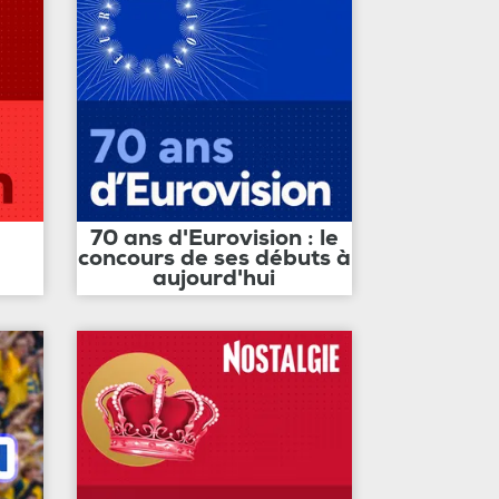
70 ans d'Eurovision : le
concours de ses débuts à
aujourd'hui