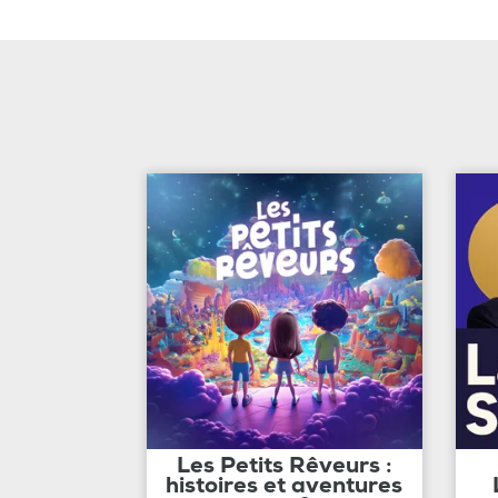
Les Petits Rêveurs :
histoires et aventures