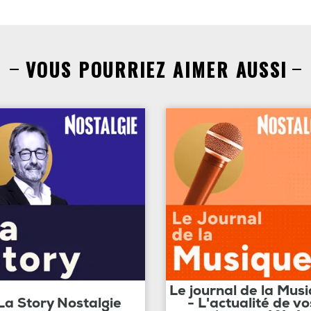
VOUS POURRIEZ AIMER AUSSI
Le journal de la Mus
La Story Nostalgie
- L'actualité de vo