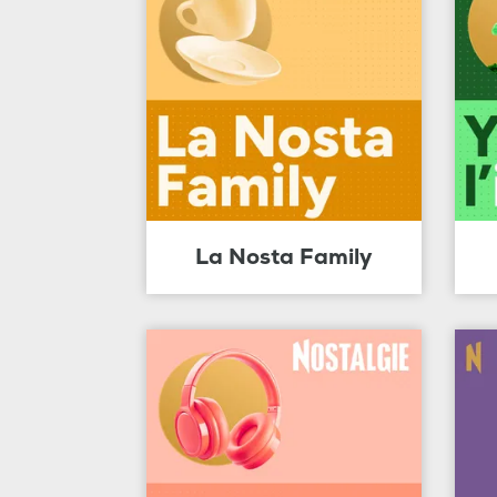
La Nosta Family