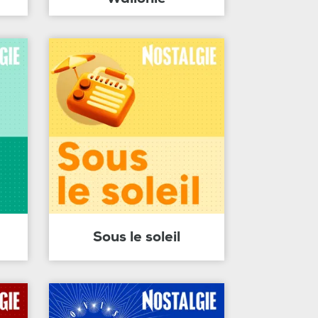
Sous le soleil