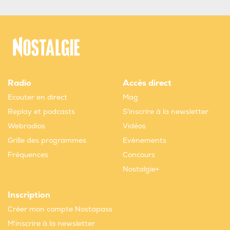
Radio
Accès direct
Ecouter en direct
Mag
Replay et podcasts
S'inscrire à la newsletter
Webradios
Vidéos
Grille des programmes
Evènements
Fréquences
Concours
Nostalgie+
Inscription
Créer mon compte Nostapass
M'inscrire à la newsletter