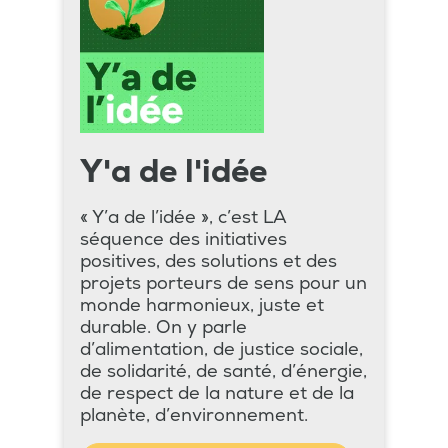
Y'a de l'idée
« Y’a de l’idée », c’est LA
séquence des initiatives
positives, des solutions et des
projets porteurs de sens pour un
monde harmonieux, juste et
durable. On y parle
d’alimentation, de justice sociale,
de solidarité, de santé, d’énergie,
de respect de la nature et de la
planète, d’environnement.