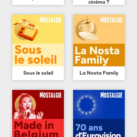
cinéma ?
Sous le soleil
La Nosta Family