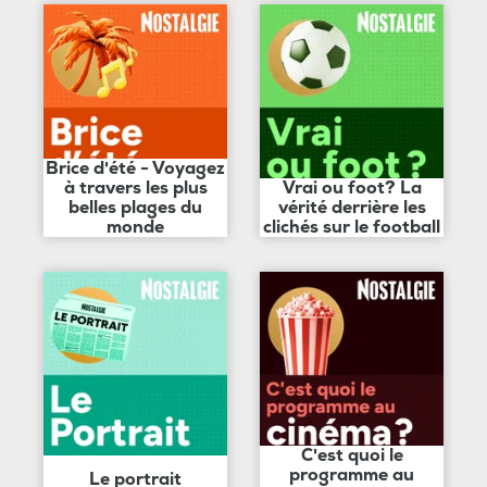
Brice d'été - Voyagez
à travers les plus
Vrai ou foot? La
belles plages du
vérité derrière les
monde
clichés sur le football
C'est quoi le
programme au
Le portrait