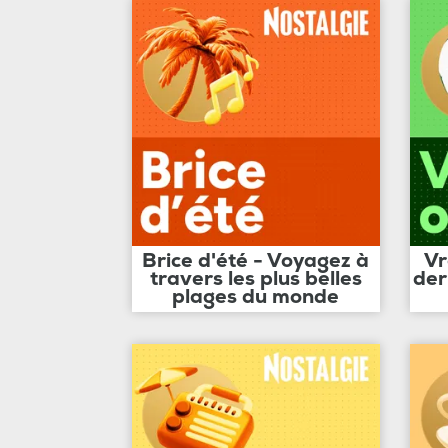
Brice d'été - Voyagez à
Vr
travers les plus belles
der
plages du monde