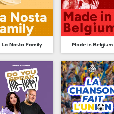
La Nosta Family
Made in Belgium