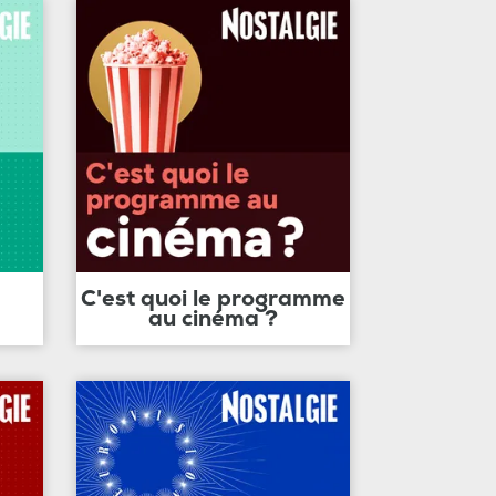
C'est quoi le programme
au cinéma ?