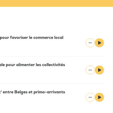
pour favoriser le commerce local
e pour alimenter les collectivités
' entre Belges et primo-arrivants