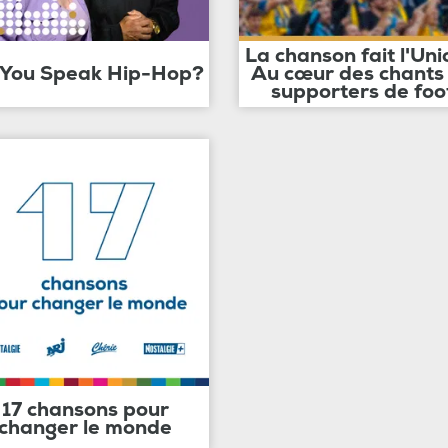
La chanson fait l'Uni
 You Speak Hip-Hop?
Au cœur des chants
supporters de foo
17 chansons pour
changer le monde