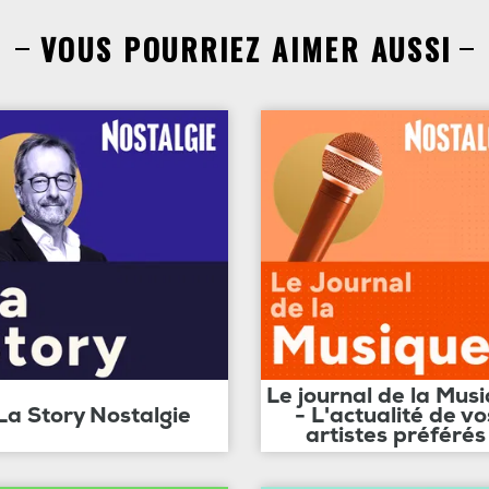
VOUS POURRIEZ AIMER AUSSI
Le journal de la Mus
La Story Nostalgie
- L'actualité de vo
artistes préférés