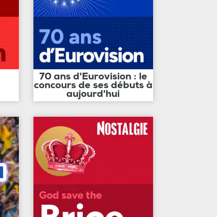
70 ans d'Eurovision : le
concours de ses débuts à
aujourd'hui