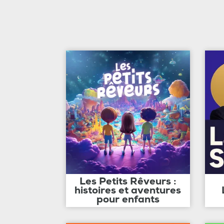
Les Petits Rêveurs :
histoires et aventures
pour enfants