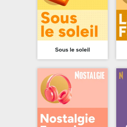
Sous le soleil