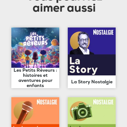
aimer aussi
Les Petits Rêveurs :
histoires et
aventures pour
La Story Nostalgie
enfants