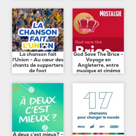
La chanson fait
God Save The Brice -
l'Union - Au cœur des
Voyage en
chants de supporters
Angleterre, entre
de foot
musique et cinéma
A deux c'est mieux? -