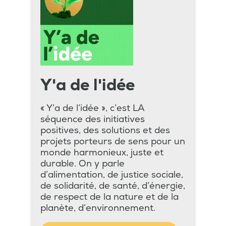
Y'a de l'idée
« Y’a de l’idée », c’est LA
séquence des initiatives
positives, des solutions et des
projets porteurs de sens pour un
monde harmonieux, juste et
durable. On y parle
d’alimentation, de justice sociale,
de solidarité, de santé, d’énergie,
de respect de la nature et de la
planète, d’environnement.