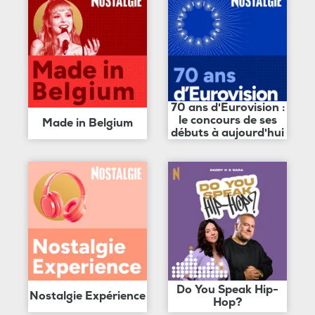
70 ans d'Eurovision :
le concours de ses
Made in Belgium
débuts à aujourd'hui
Do You Speak Hip-
Nostalgie Expérience
Hop?