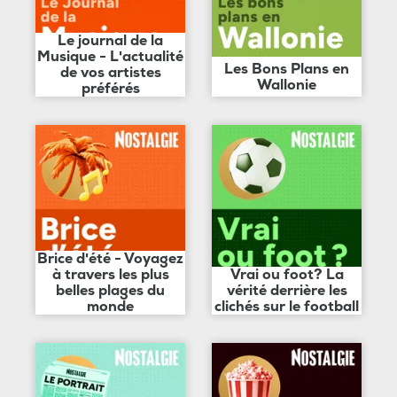
Le journal de la
Musique - L'actualité
Les Bons Plans en
de vos artistes
Wallonie
préférés
Brice d'été - Voyagez
à travers les plus
Vrai ou foot? La
belles plages du
vérité derrière les
monde
clichés sur le football