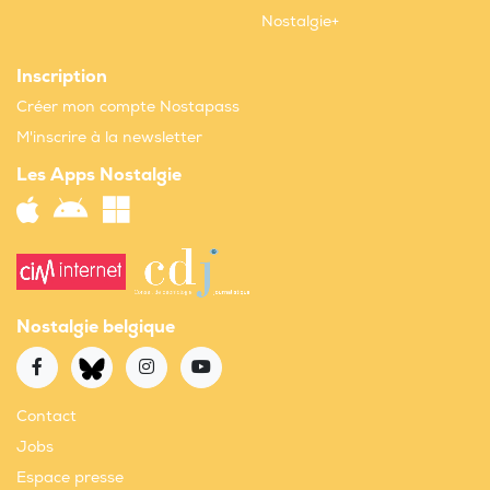
Nostalgie+
Inscription
Créer mon compte Nostapass
M'inscrire à la newsletter
Les Apps Nostalgie
Nostalgie belgique
Contact
Jobs
Espace presse