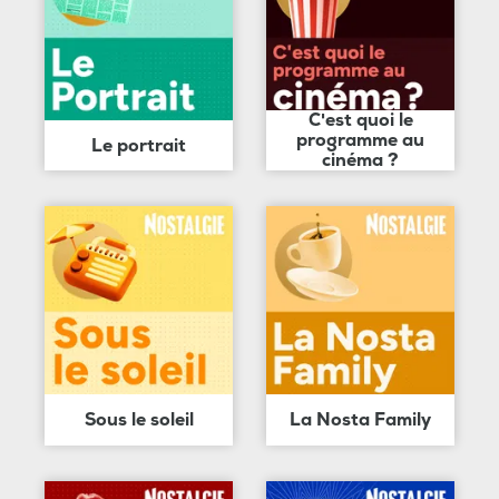
C'est quoi le
programme au
Le portrait
cinéma ?
Sous le soleil
La Nosta Family