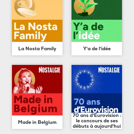
La Nosta Family
Y'a de l'idée
70 ans d'Eurovision :
le concours de ses
Made in Belgium
débuts à aujourd'hui