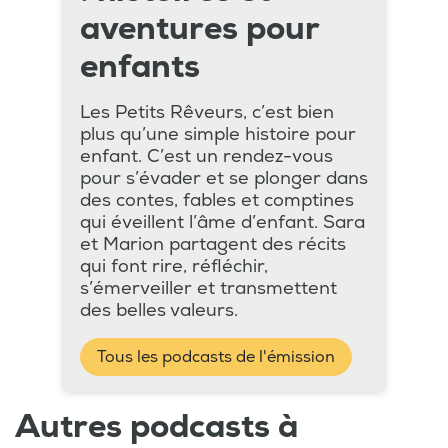
aventures pour
enfants
Les Petits Rêveurs, c’est bien
plus qu’une simple histoire pour
enfant. C’est un rendez-vous
pour s’évader et se plonger dans
des contes, fables et comptines
qui éveillent l’âme d’enfant. Sara
et Marion partagent des récits
qui font rire, réfléchir,
s’émerveiller et transmettent
des belles valeurs.
Tous les podcasts de l'émission
Autres podcasts à