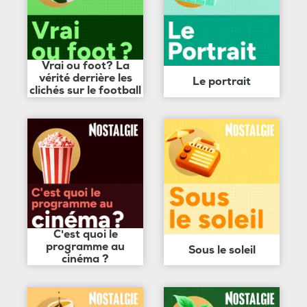
Vrai ou foot? La
vérité derrière les
Le portrait
clichés sur le football
C'est quoi le
programme au
Sous le soleil
cinéma ?