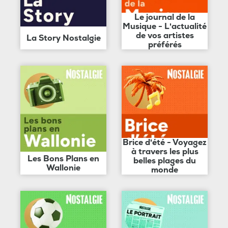
Le journal de la
Musique - L'actualité
de vos artistes
La Story Nostalgie
préférés
Brice d'été - Voyagez
à travers les plus
Les Bons Plans en
belles plages du
Wallonie
monde