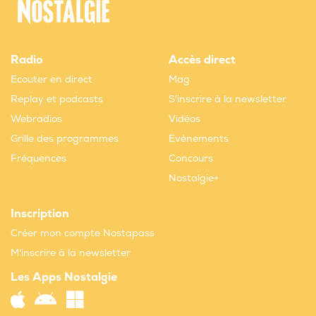
Radio
Accès direct
Ecouter en direct
Mag
Replay et podcasts
S'inscrire à la newsletter
Webradios
Vidéos
Grille des programmes
Evènements
Fréquences
Concours
Nostalgie+
Inscription
Créer mon compte Nostapass
M'inscrire à la newsletter
Les Apps Nostalgie