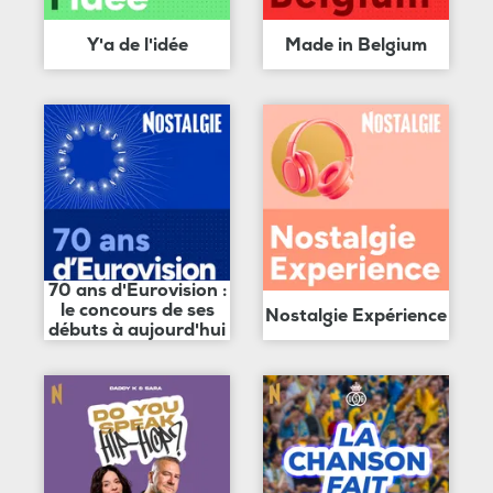
Y'a de l'idée
Made in Belgium
70 ans d'Eurovision :
le concours de ses
Nostalgie Expérience
débuts à aujourd'hui