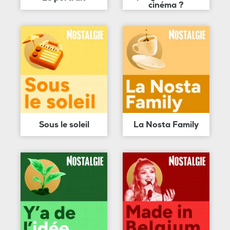
cinéma ?
Sous le soleil
La Nosta Family