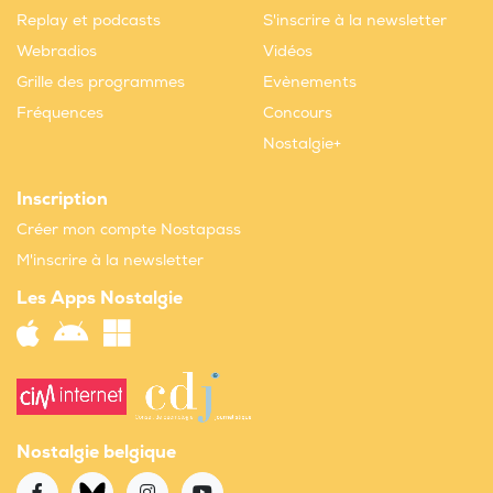
Replay et podcasts
S'inscrire à la newsletter
Webradios
Vidéos
Grille des programmes
Evènements
Fréquences
Concours
Nostalgie+
Inscription
Créer mon compte Nostapass
M'inscrire à la newsletter
Les Apps Nostalgie
Nostalgie belgique