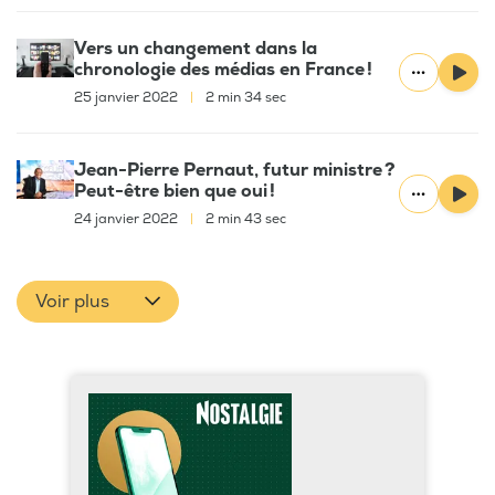
Vers un changement dans la
chronologie des médias en France !
25 janvier 2022
|
2 min 34 sec
Jean-Pierre Pernaut, futur ministre ?
Peut-être bien que oui !
24 janvier 2022
|
2 min 43 sec
Voir plus