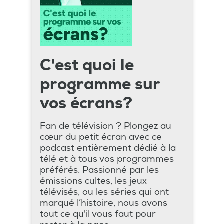
C'est quoi le
programme sur
vos écrans?
Fan de télévision ? Plongez au
cœur du petit écran avec ce
podcast entièrement dédié à la
télé et à tous vos programmes
préférés. Passionné par les
émissions cultes, les jeux
télévisés, ou les séries qui ont
marqué l’histoire, nous avons
tout ce qu'il vous faut pour