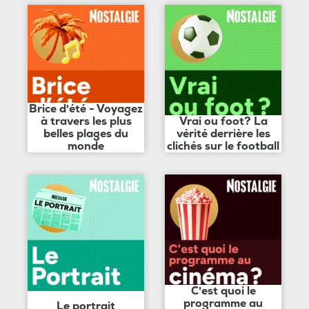
Brice d'été - Voyagez
à travers les plus
Vrai ou foot? La
belles plages du
vérité derrière les
monde
clichés sur le football
C'est quoi le
programme au
Le portrait