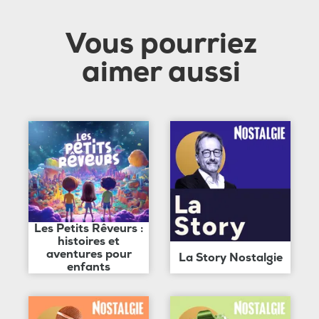
Vous pourriez
aimer aussi
Les Petits Rêveurs :
histoires et
aventures pour
La Story Nostalgie
enfants