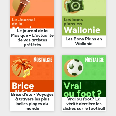
Le journal de la
Musique - L'actualité
Les Bons Plans en
de vos artistes
Wallonie
préférés
Brice d'été - Voyagez
à travers les plus
Vrai ou foot? La
belles plages du
vérité derrière les
monde
clichés sur le football