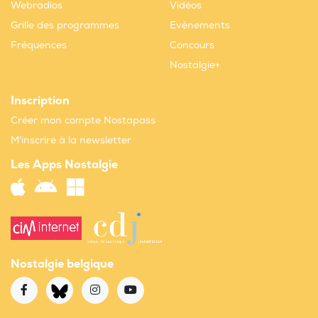
Webradios
Vidéos
Grille des programmes
Evènements
Fréquences
Concours
Nostalgie+
Inscription
Créer mon compte Nostapass
M'inscrire à la newsletter
Les Apps Nostalgie
Nostalgie belgique