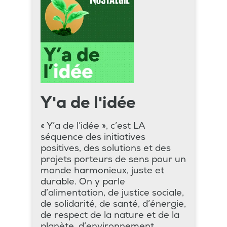
Y'a de l'idée
« Y’a de l’idée », c’est LA
séquence des initiatives
positives, des solutions et des
projets porteurs de sens pour un
monde harmonieux, juste et
durable. On y parle
d’alimentation, de justice sociale,
de solidarité, de santé, d’énergie,
de respect de la nature et de la
planète, d’environnement.