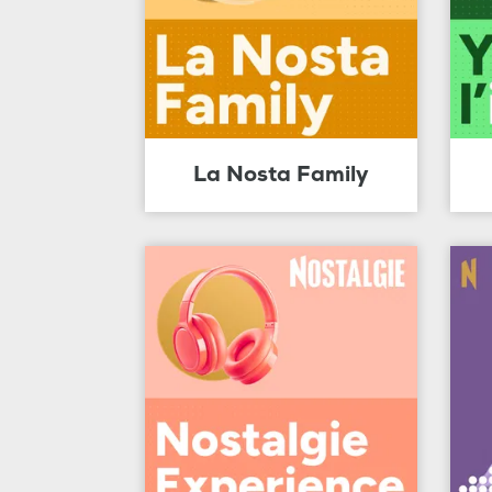
La Nosta Family