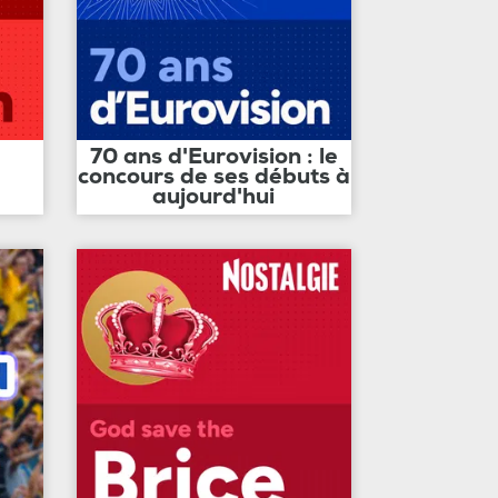
70 ans d'Eurovision : le
concours de ses débuts à
aujourd'hui