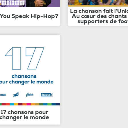
La chanson fait l'Uni
 You Speak Hip-Hop?
Au cœur des chants
supporters de foo
17 chansons pour
changer le monde