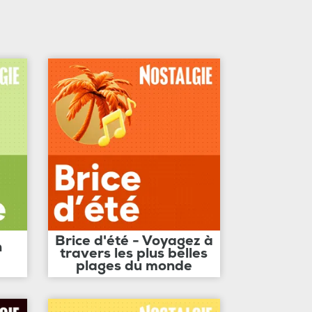
Brice d'été - Voyagez à
n
travers les plus belles
plages du monde