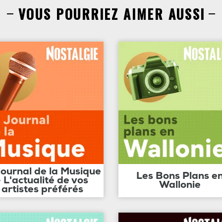
VOUS POURRIEZ AIMER AUSSI
journal de la Musique
Les Bons Plans e
- L'actualité de vos
Wallonie
artistes préférés