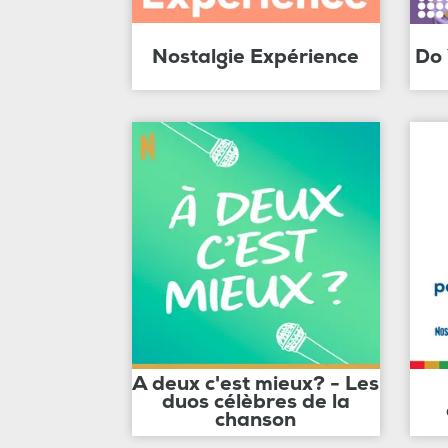
Nostalgie Expérience
Do
A deux c'est mieux? - Les
duos célèbres de la
chanson