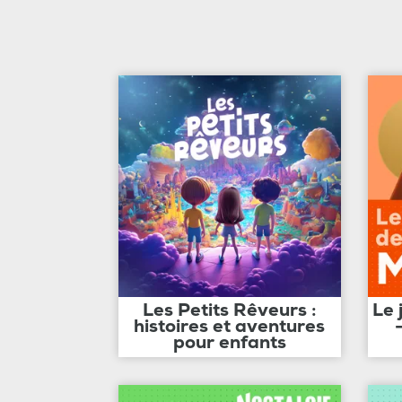
Les Petits Rêveurs :
Le 
histoires et aventures
pour enfants