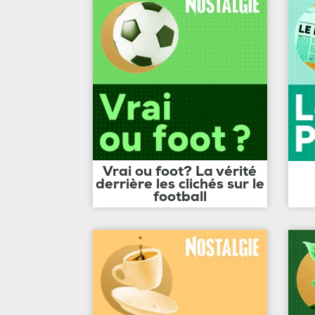
Vrai ou foot? La vérité
derrière les clichés sur le
football