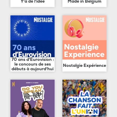
Y'a de l'idée
Made in Belgium
70 ans d'Eurovision :
le concours de ses
Nostalgie Expérience
débuts à aujourd'hui