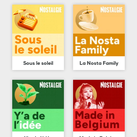
Sous le soleil
La Nosta Family