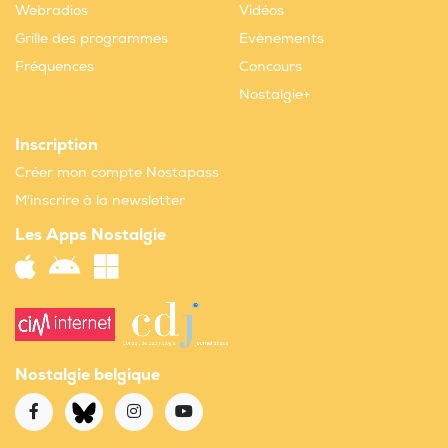
Webradios
Vidéos
Grille des programmes
Evènements
Fréquences
Concours
Nostalgie+
Inscription
Créer mon compte Nostapass
M'inscrire à la newsletter
Les Apps Nostalgie
Nostalgie belgique