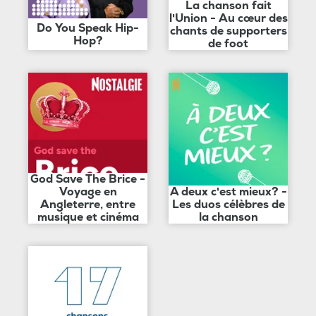
La chanson fait
l'Union - Au cœur des
Do You Speak Hip-
chants de supporters
Hop?
de foot
God Save The Brice -
Voyage en
A deux c'est mieux? -
Angleterre, entre
Les duos célèbres de
musique et cinéma
la chanson