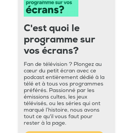
C'est quoi le
programme sur
vos écrans?
Fan de télévision ? Plongez au
cœur du petit écran avec ce
podcast entièrement dédié à la
télé et à tous vos programmes
préférés. Passionné par les
émissions cultes, les jeux
télévisés, ou les séries qui ont
marqué l’histoire, nous avons
tout ce qu'il vous faut pour
rester à la page.