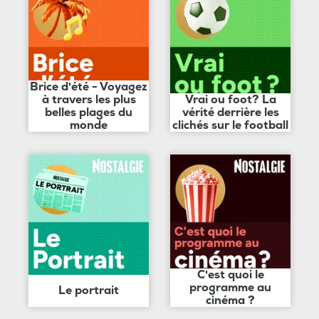
Brice d'été - Voyagez
à travers les plus
Vrai ou foot? La
belles plages du
vérité derrière les
monde
clichés sur le football
C'est quoi le
programme au
Le portrait
cinéma ?