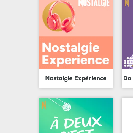
Nostalgie Expérience
Do