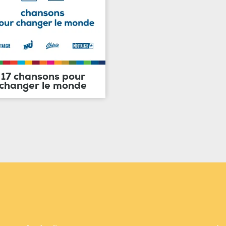
17 chansons pour
changer le monde