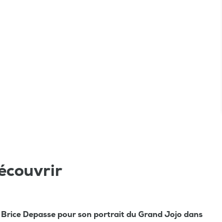
écouvrir
 Brice Depasse pour son portrait du Grand Jojo dans