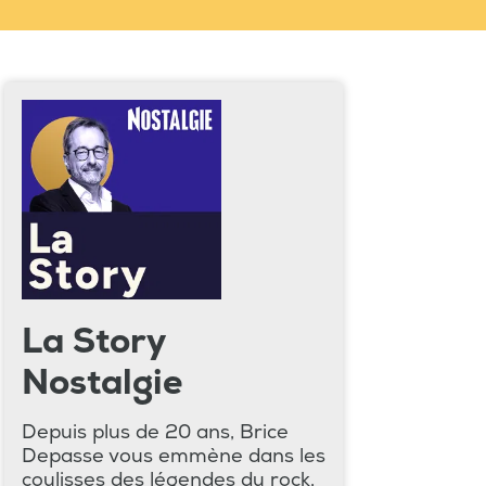
La Story
Nostalgie
Depuis plus de 20 ans, Brice
Depasse vous emmène dans les
coulisses des légendes du rock,