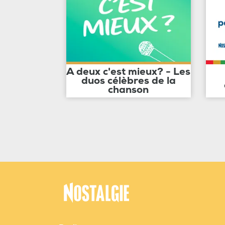
A deux c'est mieux? - Les
duos célèbres de la
chanson