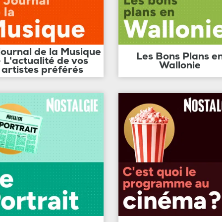
journal de la Musique
Les Bons Plans e
- L'actualité de vos
Wallonie
artistes préférés