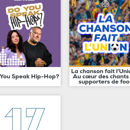
La chanson fait l'Uni
 You Speak Hip-Hop?
Au cœur des chants
supporters de foo