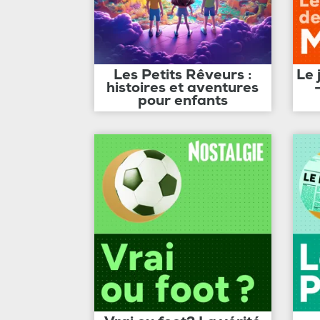
Les Petits Rêveurs :
Le 
histoires et aventures
pour enfants