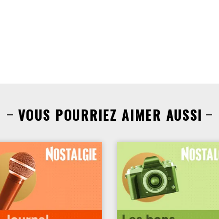
VOUS POURRIEZ AIMER AUSSI