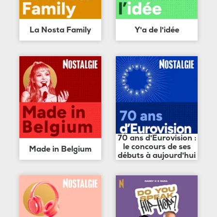
La Nosta Family
Y'a de l'idée
70 ans d'Eurovision :
le concours de ses
Made in Belgium
débuts à aujourd'hui