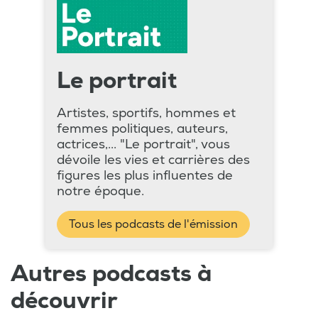
Le portrait
Artistes, sportifs, hommes et
femmes politiques, auteurs,
actrices,... "Le portrait", vous
dévoile les vies et carrières des
figures les plus influentes de
notre époque.
Tous les podcasts de l'émission
Autres podcasts à
découvrir