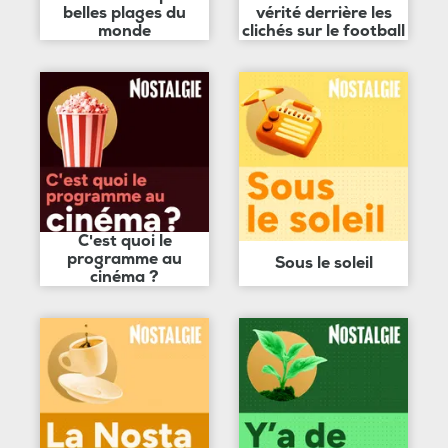
belles plages du
vérité derrière les
monde
clichés sur le football
C'est quoi le
programme au
Sous le soleil
cinéma ?