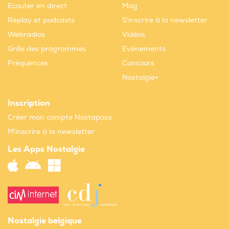
Ecouter en direct
Mag
Replay et podcasts
S'inscrire à la newsletter
Webradios
Vidéos
Grille des programmes
Evènements
Fréquences
Concours
Nostalgie+
Inscription
Créer mon compte Nostapass
M'inscrire à la newsletter
Les Apps Nostalgie
Nostalgie belgique