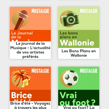
Le journal de la
Musique - L'actualité
Les Bons Plans en
de vos artistes
Wallonie
préférés
Brice d'été - Voyagez
à travers les plus
Vrai ou foot? La