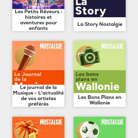
Les Petits Rêveurs :
histoires et
aventures pour
La Story Nostalgie
enfants
Le journal de la
Musique - L'actualité
Les Bons Plans en
de vos artistes
Wallonie
préférés