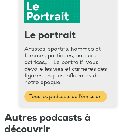
Le portrait
Artistes, sportifs, hommes et
femmes politiques, auteurs,
actrices,... "Le portrait", vous
dévoile les vies et carrières des
figures les plus influentes de
notre époque.
Tous les podcasts de l'émission
Autres podcasts à
découvrir