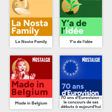
La Nosta Family
Y'a de l'idée
70 ans d'Eurovision :
le concours de ses
Made in Belgium
débuts à aujourd'hui