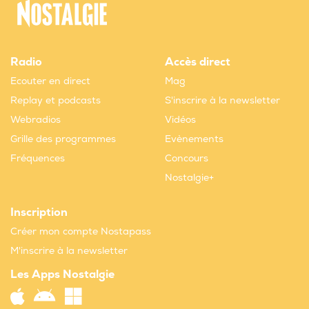
Radio
Accès direct
Ecouter en direct
Mag
Replay et podcasts
S'inscrire à la newsletter
Webradios
Vidéos
Grille des programmes
Evènements
Fréquences
Concours
Nostalgie+
Inscription
Créer mon compte Nostapass
M'inscrire à la newsletter
Les Apps Nostalgie