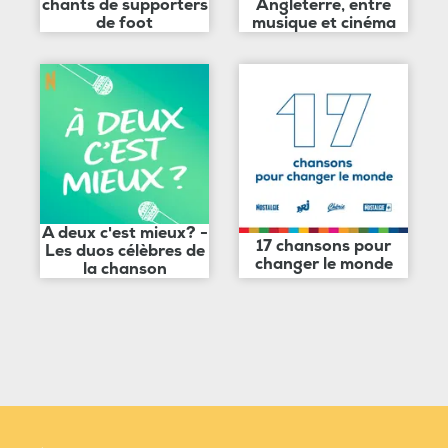
chants de supporters
Angleterre, entre
de foot
musique et cinéma
A deux c'est mieux? -
17 chansons pour
Les duos célèbres de
changer le monde
la chanson