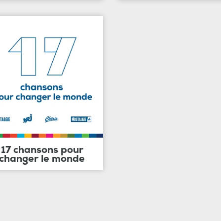
17 chansons pour
changer le monde