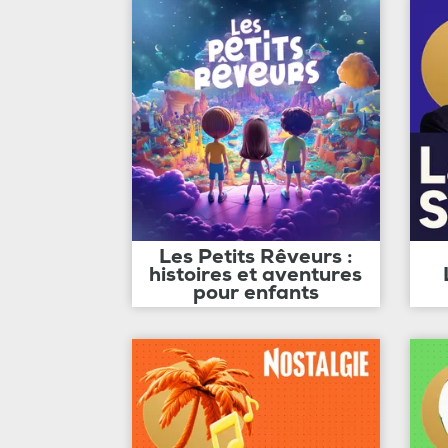
Les Petits Rêveurs :
histoires et aventures
pour enfants