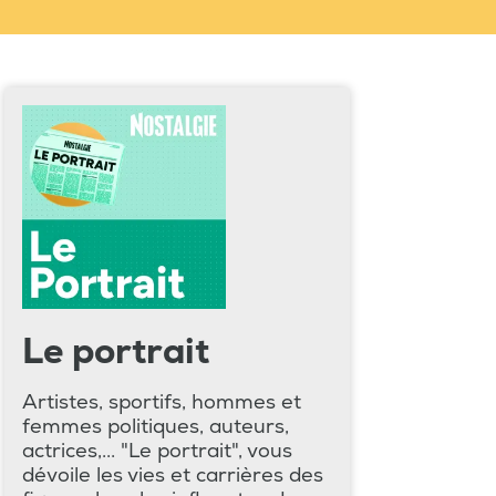
Le portrait
Artistes, sportifs, hommes et
femmes politiques, auteurs,
actrices,... "Le portrait", vous
dévoile les vies et carrières des