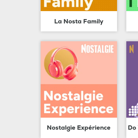
La Nosta Family
Nostalgie Expérience
Do