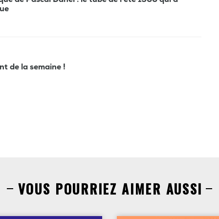
que
ant de la semaine !
VOUS POURRIEZ AIMER AUSSI