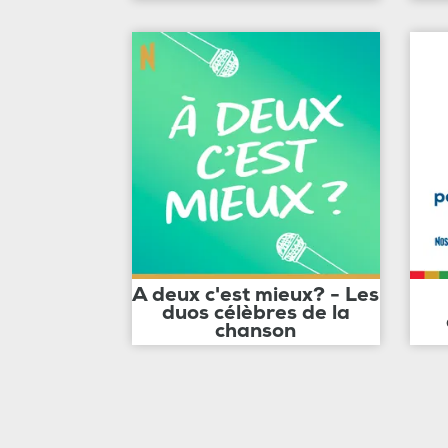
A deux c'est mieux? - Les
duos célèbres de la
chanson