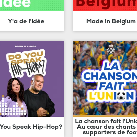
Y'a de l'idée
Made in Belgium
La chanson fait l'Uni
 You Speak Hip-Hop?
Au cœur des chants
supporters de foo