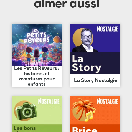
aimer aussi
Les Petits Rêveurs :
histoires et
aventures pour
La Story Nostalgie
enfants