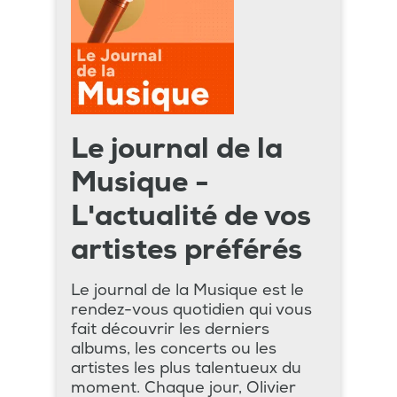
Le journal de la
Musique -
L'actualité de vos
artistes préférés
Le journal de la Musique est le
rendez-vous quotidien qui vous
fait découvrir les derniers
albums, les concerts ou les
artistes les plus talentueux du
moment. Chaque jour, Olivier