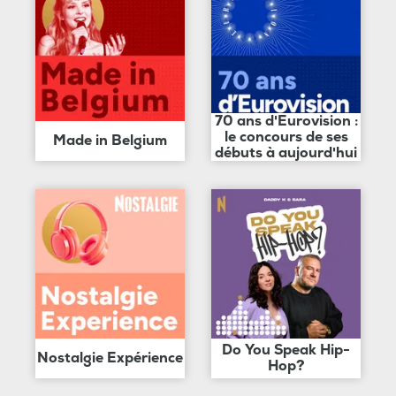
70 ans d'Eurovision :
le concours de ses
Made in Belgium
débuts à aujourd'hui
Do You Speak Hip-
Nostalgie Expérience
Hop?