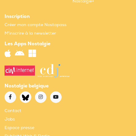
Nostalgie+
Inscription
Créer mon compte Nostapass
M'inscrire à la newsletter
Les Apps Nostalgie
Nostalgie belgique
Contact
Jobs
Espace presse