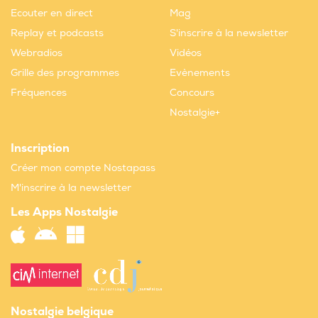
Ecouter en direct
Mag
Replay et podcasts
S'inscrire à la newsletter
Webradios
Vidéos
Grille des programmes
Evènements
Fréquences
Concours
Nostalgie+
Inscription
Créer mon compte Nostapass
M'inscrire à la newsletter
Les Apps Nostalgie
Nostalgie belgique