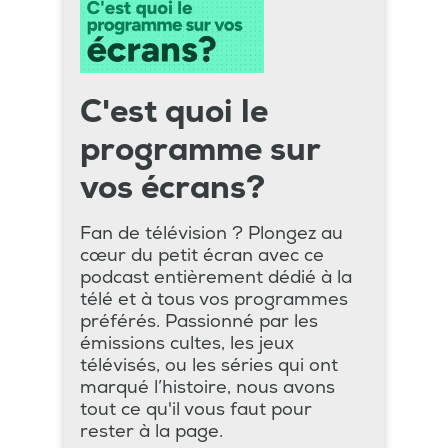
C'est quoi le
programme sur
vos écrans?
Fan de télévision ? Plongez au
cœur du petit écran avec ce
podcast entièrement dédié à la
télé et à tous vos programmes
préférés. Passionné par les
émissions cultes, les jeux
télévisés, ou les séries qui ont
marqué l’histoire, nous avons
tout ce qu'il vous faut pour
rester à la page.