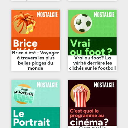
Brice d'été - Voyagez
à travers les plus
Vrai ou foot? La
belles plages du
vérité derrière les
monde
clichés sur le football