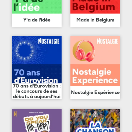
Y'a de l'idée
Made in Belgium
70 ans d'Eurovision :
le concours de ses
Nostalgie Expérience
débuts à aujourd'hui