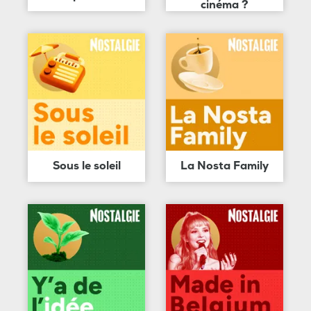
cinéma ?
Sous le soleil
La Nosta Family