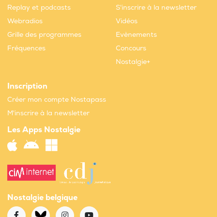
Replay et podcasts
S'inscrire à la newsletter
Webradios
Vidéos
Grille des programmes
Evènements
Fréquences
Concours
Nostalgie+
Inscription
Créer mon compte Nostapass
M'inscrire à la newsletter
Les Apps Nostalgie
Nostalgie belgique