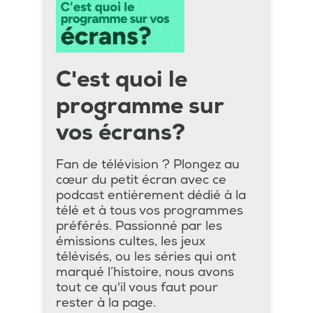
C'est quoi le
programme sur
vos écrans?
Fan de télévision ? Plongez au
cœur du petit écran avec ce
podcast entièrement dédié à la
télé et à tous vos programmes
préférés. Passionné par les
émissions cultes, les jeux
télévisés, ou les séries qui ont
marqué l’histoire, nous avons
tout ce qu'il vous faut pour
rester à la page.