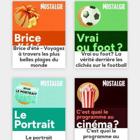
Brice d'été - Voyagez
à travers les plus
Vrai ou foot? La
belles plages du
vérité derrière les
monde
clichés sur le football
C'est quoi le
programme au
Le portrait