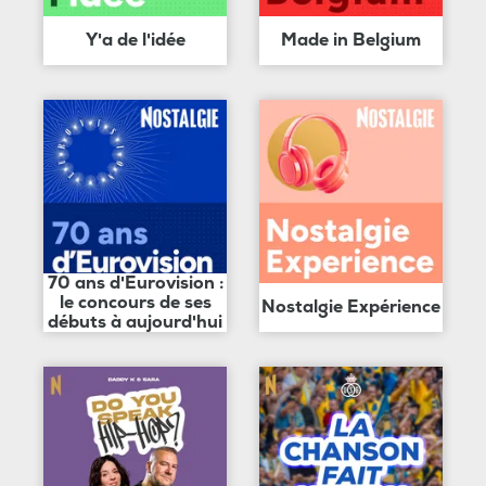
Y'a de l'idée
Made in Belgium
70 ans d'Eurovision :
le concours de ses
Nostalgie Expérience
débuts à aujourd'hui