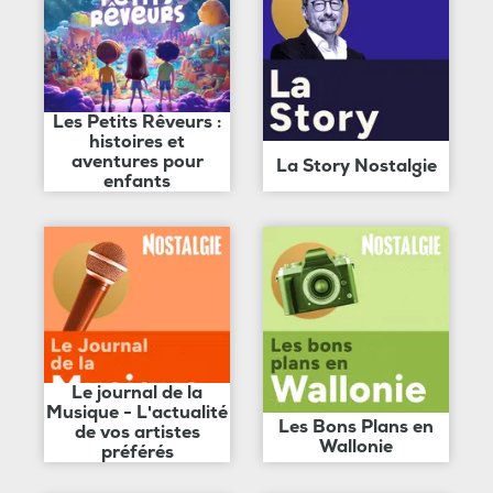
Les Petits Rêveurs :
histoires et
aventures pour
La Story Nostalgie
enfants
Le journal de la
Musique - L'actualité
Les Bons Plans en
de vos artistes
Wallonie
préférés