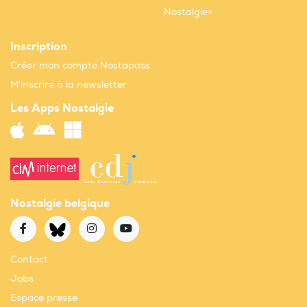
Nostalgie+
Inscription
Créer mon compte Nostapass
M'inscrire à la newsletter
Les Apps Nostalgie
Nostalgie belgique
Contact
Jobs
Espace presse