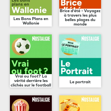
Brice d'été - Voyagez
à travers les plus
Les Bons Plans en
belles plages du
Wallonie
monde
Vrai ou foot? La
vérité derrière les
Le portrait
clichés sur le football