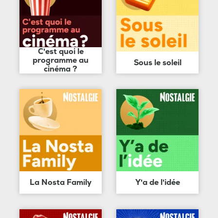
C'est quoi le
programme au
Sous le soleil
cinéma ?
La Nosta Family
Y'a de l'idée