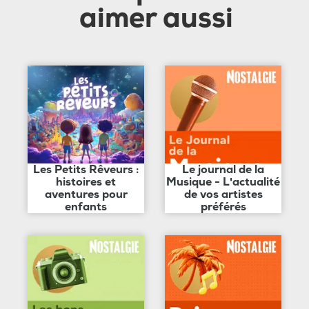
aimer aussi
Les Petits Rêveurs :
Le journal de la
histoires et
Musique - L'actualité
aventures pour
de vos artistes
enfants
préférés