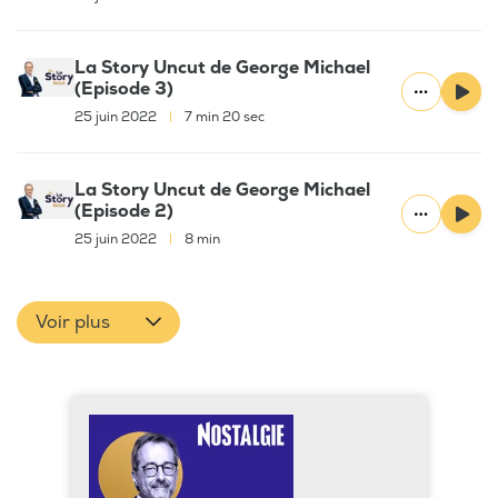
La Story Uncut de George Michael
(Episode 3)
25 juin 2022
|
7 min 20 sec
La Story Uncut de George Michael
(Episode 2)
25 juin 2022
|
8 min
Voir plus