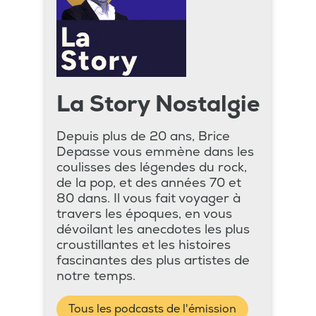
La Story Nostalgie
Depuis plus de 20 ans, Brice
Depasse vous emmène dans les
coulisses des légendes du rock,
de la pop, et des années 70 et
80 dans. Il vous fait voyager à
travers les époques, en vous
dévoilant les anecdotes les plus
croustillantes et les histoires
fascinantes des plus artistes de
notre temps.
Tous les podcasts de l'émission