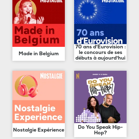
70 ans d'Eurovision :
le concours de ses
Made in Belgium
débuts à aujourd'hui
Do You Speak Hip-
Nostalgie Expérience
Hop?