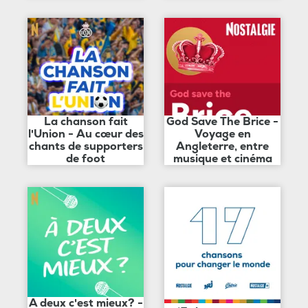
La chanson fait
God Save The Brice -
l'Union - Au cœur des
Voyage en
chants de supporters
Angleterre, entre
de foot
musique et cinéma
A deux c'est mieux? -