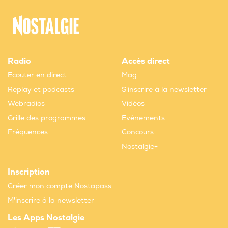
Radio
Accès direct
Ecouter en direct
Mag
Replay et podcasts
S'inscrire à la newsletter
Webradios
Vidéos
Grille des programmes
Evènements
Fréquences
Concours
Nostalgie+
Inscription
Créer mon compte Nostapass
M'inscrire à la newsletter
Les Apps Nostalgie