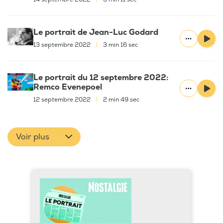
Le portrait de Jean-Luc Godard
13 septembre 2022
|
3 min 16 sec
Le portrait du 12 septembre 2022:
Remco Evenepoel
12 septembre 2022
|
2 min 49 sec
Voir plus