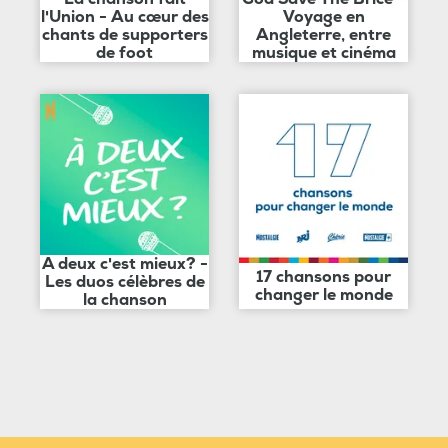
l'Union - Au cœur des
Voyage en
chants de supporters
Angleterre, entre
de foot
musique et cinéma
A deux c'est mieux? -
17 chansons pour
Les duos célèbres de
changer le monde
la chanson