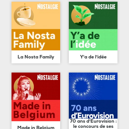
La Nosta Family
Y'a de l'idée
70 ans d'Eurovision :
le concours de ses
Made in Belgium