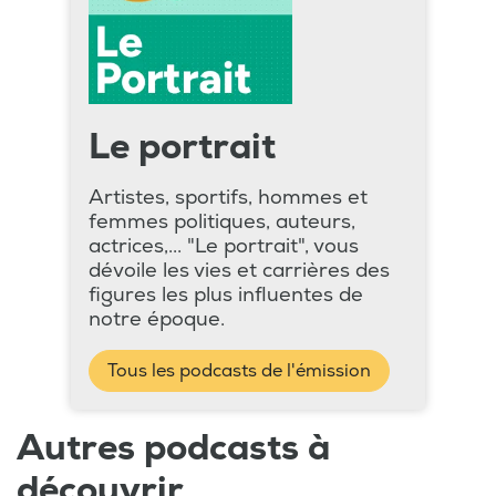
Le portrait
Artistes, sportifs, hommes et
femmes politiques, auteurs,
actrices,... "Le portrait", vous
dévoile les vies et carrières des
figures les plus influentes de
notre époque.
Tous les podcasts de l'émission
Autres podcasts à
découvrir