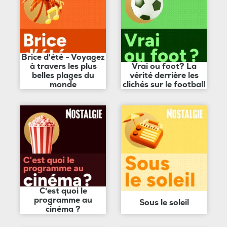
Brice d'été - Voyagez
à travers les plus
Vrai ou foot? La
belles plages du
vérité derrière les
monde
clichés sur le football
C'est quoi le
programme au
Sous le soleil
cinéma ?