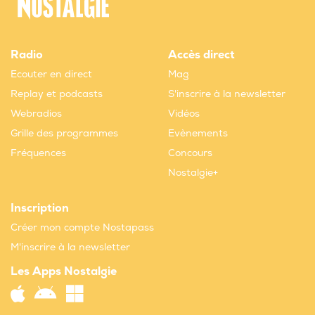
Radio
Accès direct
Ecouter en direct
Mag
Replay et podcasts
S'inscrire à la newsletter
Webradios
Vidéos
Grille des programmes
Evènements
Fréquences
Concours
Nostalgie+
Inscription
Créer mon compte Nostapass
M'inscrire à la newsletter
Les Apps Nostalgie