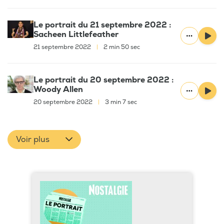
Le portrait du 21 septembre 2022 :
Sacheen Littlefeather
21 septembre 2022
|
2 min 50 sec
Le portrait du 20 septembre 2022 :
Woody Allen
20 septembre 2022
|
3 min 7 sec
Voir plus