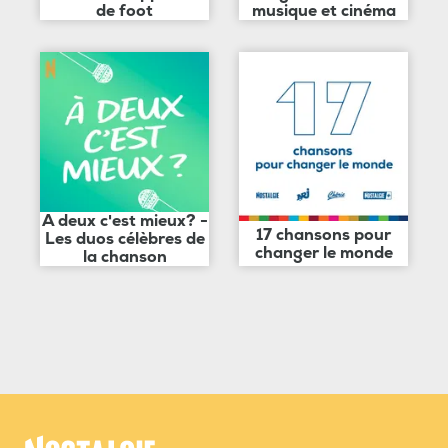
de foot
musique et cinéma
A deux c'est mieux? -
17 chansons pour
Les duos célèbres de
changer le monde
la chanson