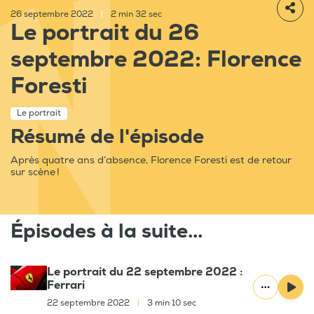
26 septembre 2022
|
2 min 32 sec
Le portrait du 26
septembre 2022: Florence
Foresti
Le portrait
Résumé de l'épisode
Après quatre ans d’absence, Florence Foresti est de retour
sur scène !
Épisodes à la suite...
Le portrait du 22 septembre 2022 :
Ferrari
22 septembre 2022
|
3 min 10 sec