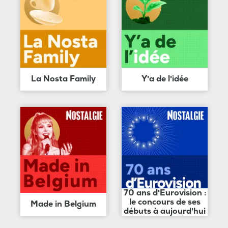
La Nosta Family
Y'a de l'idée
70 ans d'Eurovision :
le concours de ses
Made in Belgium
débuts à aujourd'hui