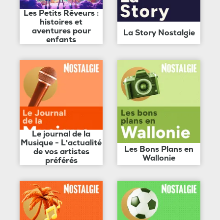
Les Petits Rêveurs :
histoires et
aventures pour
La Story Nostalgie
enfants
Le journal de la
Musique - L'actualité
Les Bons Plans en
de vos artistes
Wallonie
préférés