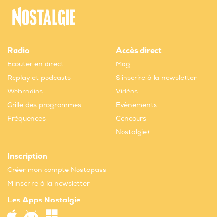
Radio
Accès direct
Ecouter en direct
Mag
Replay et podcasts
S'inscrire à la newsletter
Webradios
Vidéos
Grille des programmes
Evènements
Fréquences
Concours
Nostalgie+
Inscription
Créer mon compte Nostapass
M'inscrire à la newsletter
Les Apps Nostalgie