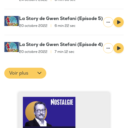
La Story de Gwen Stefani (Episode 5)
20 octobre 2022
|
6 min 22 sec
La Story de Gwen Stefani (Episode 4)
20 octobre 2022
|
7 min 12 sec
Voir plus