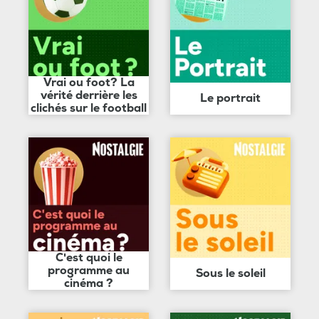
Vrai ou foot? La
vérité derrière les
Le portrait
clichés sur le football
C'est quoi le
programme au
Sous le soleil
cinéma ?