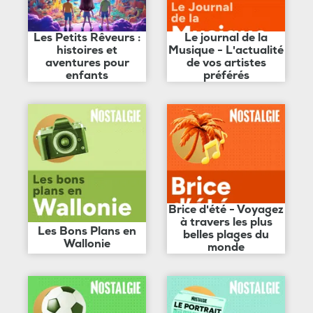
Les Petits Rêveurs :
Le journal de la
histoires et
Musique - L'actualité
aventures pour
de vos artistes
enfants
préférés
Brice d'été - Voyagez
à travers les plus
Les Bons Plans en
belles plages du
Wallonie
monde