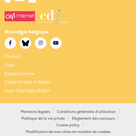
Nostalgie belgique
Contact
Jobs
Espace presse
Publicité Web & Radio
Naar Nostalgie België
Mentions légales
Conditions générales d'utilisation
Politique de la vie privée
Règlement des concours
Cookie policy
Modification de mon choix en matière de cookies