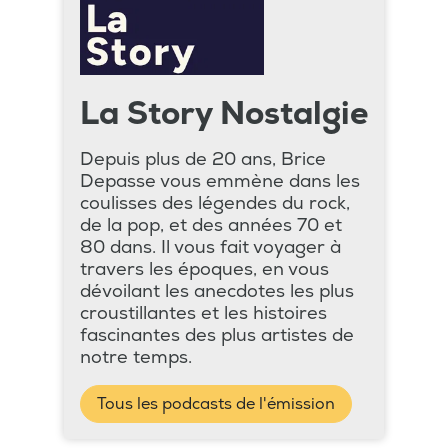
La Story Nostalgie
Depuis plus de 20 ans, Brice
Depasse vous emmène dans les
coulisses des légendes du rock,
de la pop, et des années 70 et
80 dans. Il vous fait voyager à
travers les époques, en vous
dévoilant les anecdotes les plus
croustillantes et les histoires
fascinantes des plus artistes de
notre temps.
Tous les podcasts de l'émission