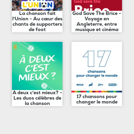
La chanson fait
God Save The Brice -
l'Union - Au cœur des
Voyage en
chants de supporters
Angleterre, entre
de foot
musique et cinéma
A deux c'est mieux? -
17 chansons pour
Les duos célèbres de
changer le monde
la chanson