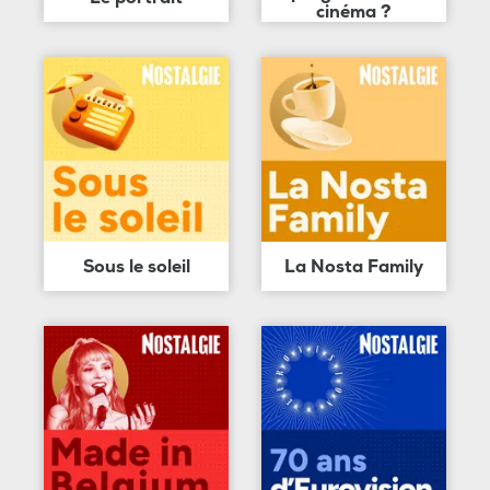
cinéma ?
Sous le soleil
La Nosta Family