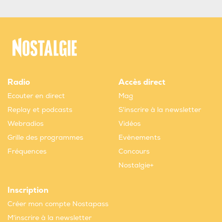
Radio
Accès direct
Ecouter en direct
Mag
Replay et podcasts
S'inscrire à la newsletter
Webradios
Vidéos
Grille des programmes
Evènements
Fréquences
Concours
Nostalgie+
Inscription
Créer mon compte Nostapass
M'inscrire à la newsletter