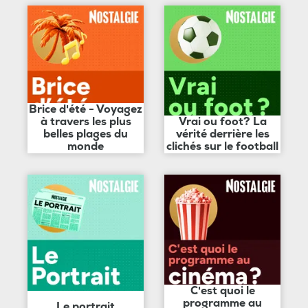
Brice d'été - Voyagez
à travers les plus
Vrai ou foot? La
belles plages du
vérité derrière les
monde
clichés sur le football
C'est quoi le
programme au
Le portrait