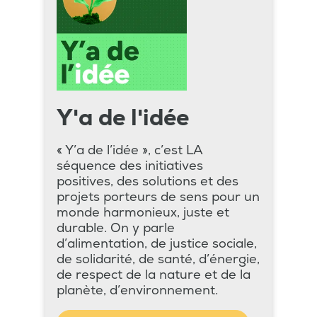
Y'a de l'idée
« Y’a de l’idée », c’est LA
séquence des initiatives
positives, des solutions et des
projets porteurs de sens pour un
monde harmonieux, juste et
durable. On y parle
d’alimentation, de justice sociale,
de solidarité, de santé, d’énergie,
de respect de la nature et de la
planète, d’environnement.