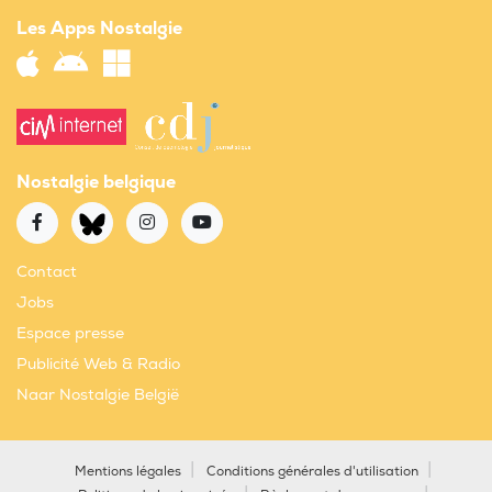
Les Apps Nostalgie
Nostalgie belgique
Contact
Jobs
Espace presse
Publicité Web & Radio
Naar Nostalgie België
Mentions légales
Conditions générales d'utilisation