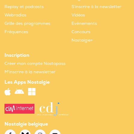
Replay et podcasts
S'inscrire à la newsletter
Webradios
Vidéos
Grille des programmes
Evènements
Fréquences
Concours
Nostalgie+
Inscription
Créer mon compte Nostapass
M'inscrire à la newsletter
Les Apps Nostalgie
Nostalgie belgique