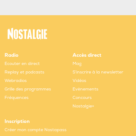
Radio
Accès direct
Ecouter en direct
Mag
Replay et podcasts
S'inscrire à la newsletter
Webradios
Vidéos
Grille des programmes
Evènements
Fréquences
Concours
Nostalgie+
Inscription
Créer mon compte Nostapass