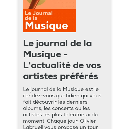
Le journal de la
Musique -
L'actualité de vos
artistes préférés
Le journal de la Musique est le
rendez-vous quotidien qui vous
fait découvrir les derniers
albums, les concerts ou les
artistes les plus talentueux du
moment. Chaque jour, Olivier
Labrueil vous propose un tour