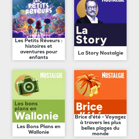
Les Petits Rêveurs :
histoires et
aventures pour
La Story Nostalgie
enfants
Brice d'été - Voyagez
à travers les plus
Les Bons Plans en
belles plages du
Wallonie
monde