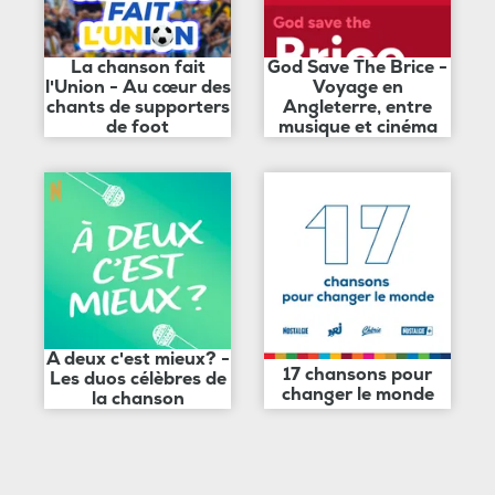
La chanson fait
God Save The Brice -
l'Union - Au cœur des
Voyage en
chants de supporters
Angleterre, entre
de foot
musique et cinéma
A deux c'est mieux? -
17 chansons pour
Les duos célèbres de
changer le monde
la chanson