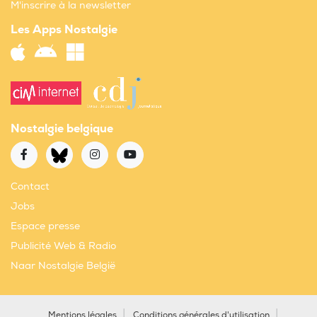
M'inscrire à la newsletter
Les Apps Nostalgie
Nostalgie belgique
Contact
Jobs
Espace presse
Publicité Web & Radio
Naar Nostalgie België
Mentions légales
Conditions générales d'utilisation