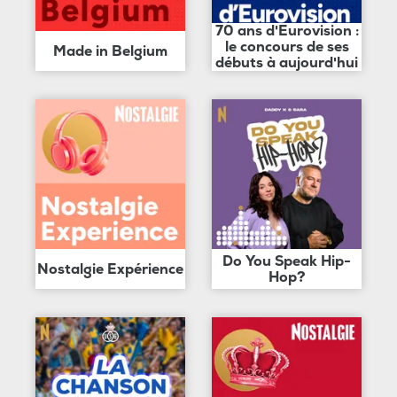
70 ans d'Eurovision :
le concours de ses
Made in Belgium
débuts à aujourd'hui
Do You Speak Hip-
Nostalgie Expérience
Hop?