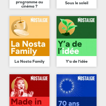
programme au
Sous le soleil
cinéma ?
La Nosta Family
Y'a de l'idée