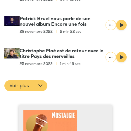
Patrick Bruel nous parle de son
nouvel album Encore une fois
28 novembre 2022
|
2 min 22 sec
Christophe Maé est de retour avec le
titre Pays des merveilles
25 novembre 2022
|
1 min 46 sec
Voir plus