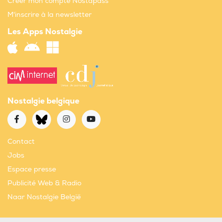
Créer mon compte Nostapass
M'inscrire à la newsletter
Les Apps Nostalgie
Nostalgie belgique
Contact
Jobs
Espace presse
Publicité Web & Radio
Naar Nostalgie België