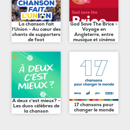
La chanson fait
God Save The Brice -
l'Union - Au cœur des
Voyage en
chants de supporters
Angleterre, entre
de foot
musique et cinéma
A deux c'est mieux? -
17 chansons pour
Les duos célèbres de
changer le monde
la chanson