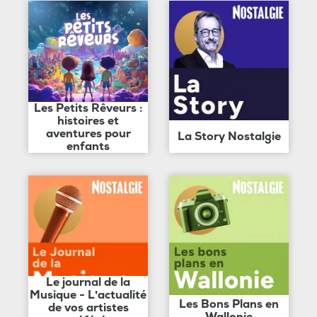
Les Petits Rêveurs :
histoires et
aventures pour
La Story Nostalgie
enfants
Le journal de la
Musique - L'actualité
Les Bons Plans en
de vos artistes