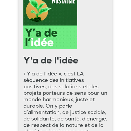
Y'a de l'idée
« Y’a de l’idée », c’est LA
séquence des initiatives
positives, des solutions et des
projets porteurs de sens pour un
monde harmonieux, juste et
durable. On y parle
d’alimentation, de justice sociale,
de solidarité, de santé, d’énergie,
de respect de la nature et de la