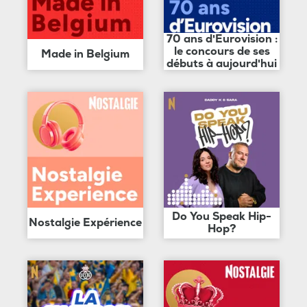
70 ans d'Eurovision :
le concours de ses
Made in Belgium
débuts à aujourd'hui
Do You Speak Hip-
Nostalgie Expérience
Hop?