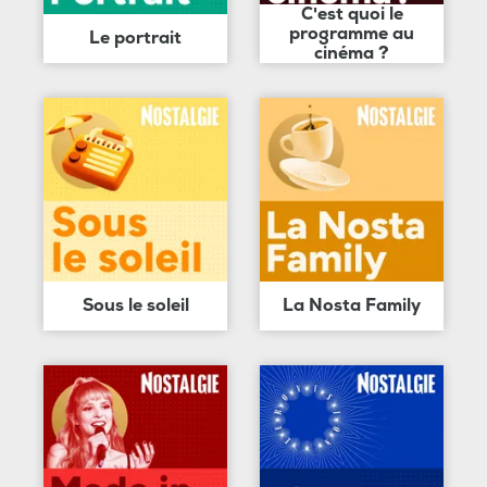
C'est quoi le
programme au
Le portrait
cinéma ?
Sous le soleil
La Nosta Family