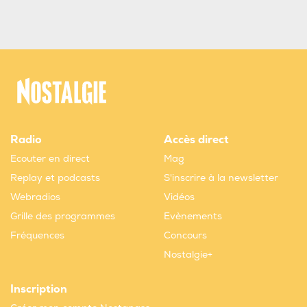
Radio
Accès direct
Ecouter en direct
Mag
Replay et podcasts
S'inscrire à la newsletter
Webradios
Vidéos
Grille des programmes
Evènements
Fréquences
Concours
Nostalgie+
Inscription