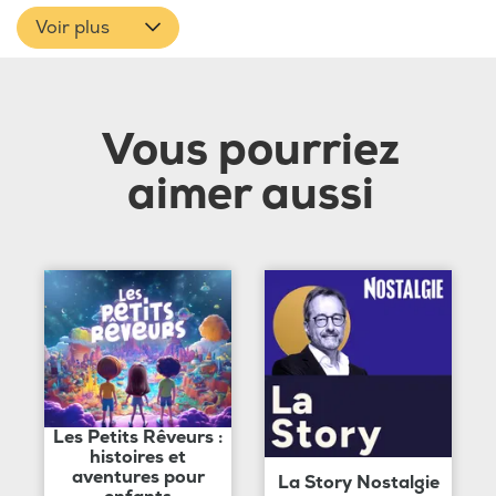
Voir plus
Vous pourriez
aimer aussi
Les Petits Rêveurs :
histoires et
aventures pour
La Story Nostalgie