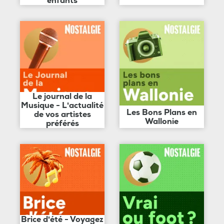
enfants
Le journal de la
Musique - L'actualité
Les Bons Plans en
de vos artistes
Wallonie
préférés
Brice d'été - Voyagez