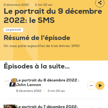
9 décembre 2022
|
2 min 52 sec
Le portrait du 9 décembre
2022: le SMS
Le portrait
Résumé de l'épisode
On vous parle aujourd’hui de trois lettres: SMS !
Épisodes à la suite...
Le portrait du 8 décembre 2022 :
John Lennon
8 décembre 2022
|
3 min 24 sec
Le portrait du 7 décembre 2022: