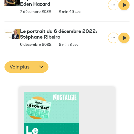
Eden Hazard
7 décembre 2022
|
2 min 49 sec
Le portrait du 6 décembre 2022:
Stéphane Ribeiro
6 décembre 2022
|
2 min 8 sec
Voir plus