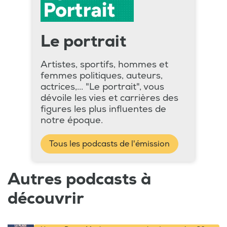
Le portrait
Artistes, sportifs, hommes et
femmes politiques, auteurs,
actrices,... "Le portrait", vous
dévoile les vies et carrières des
figures les plus influentes de
notre époque.
Tous les podcasts de l'émission
Autres podcasts à
découvrir