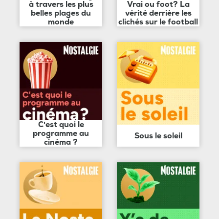
à travers les plus
Vrai ou foot? La
belles plages du
vérité derrière les
monde
clichés sur le football
C'est quoi le
programme au
Sous le soleil
cinéma ?