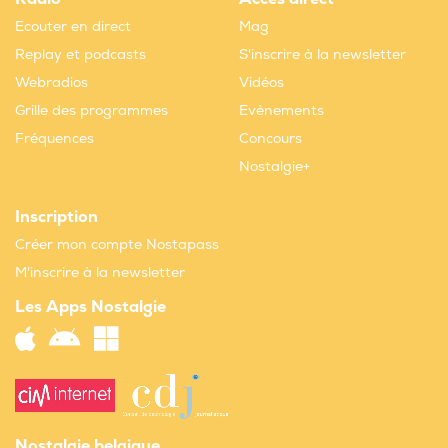
Ecouter en direct
Mag
Replay et podcasts
S'inscrire à la newsletter
Webradios
Vidéos
Grille des programmes
Evènements
Fréquences
Concours
Nostalgie+
Inscription
Créer mon compte Nostapass
M'inscrire à la newsletter
Les Apps Nostalgie
Nostalgie belgique