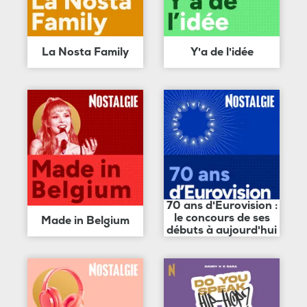
La Nosta Family
Y'a de l'idée
70 ans d'Eurovision :
le concours de ses
Made in Belgium
débuts à aujourd'hui