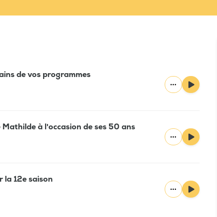
tains de vos programmes
e Mathilde à l'occasion de ses 50 ans
ur la 12e saison