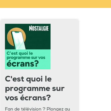
C'est quoi le
programme sur
vos écrans?
Fan de télévision ? Plongez au