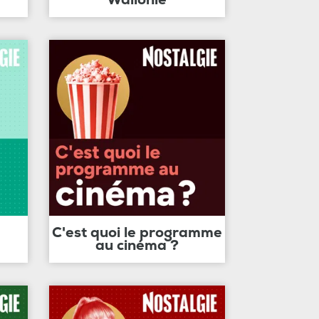
C'est quoi le programme
au cinéma ?