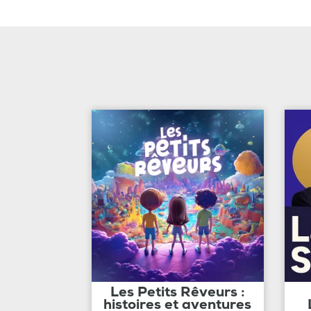
Les Petits Rêveurs :
histoires et aventures