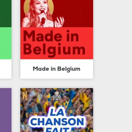
Made in Belgium