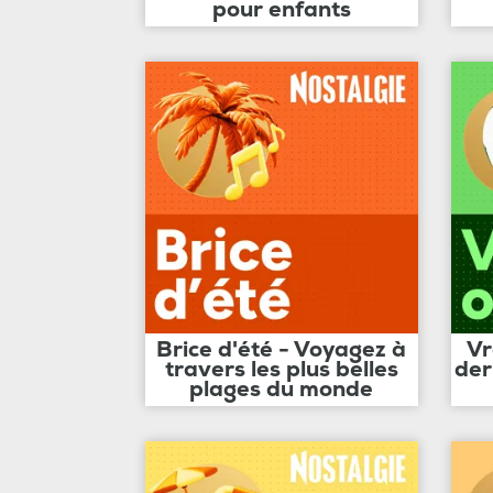
pour enfants
Brice d'été - Voyagez à
Vr
travers les plus belles
der
plages du monde