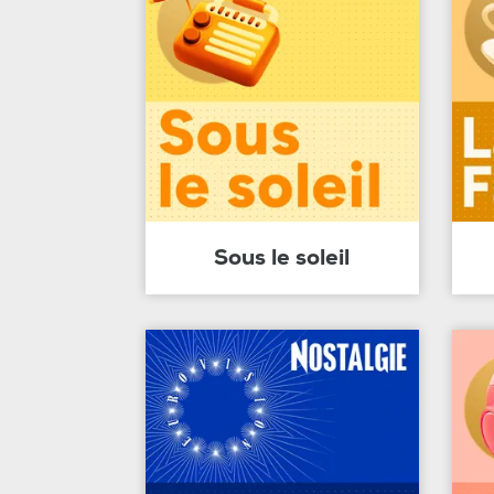
Sous le soleil