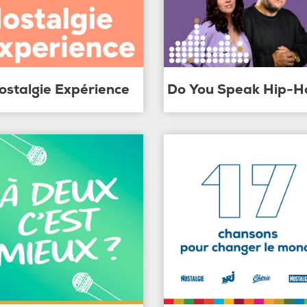
ostalgie Expérience
Do You Speak Hip-H