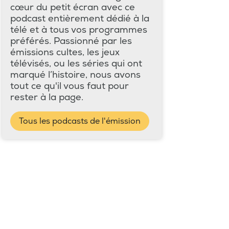
cœur du petit écran avec ce
podcast entièrement dédié à la
télé et à tous vos programmes
préférés. Passionné par les
émissions cultes, les jeux
télévisés, ou les séries qui ont
marqué l’histoire, nous avons
tout ce qu'il vous faut pour
rester à la page.
Tous les podcasts de l'émission