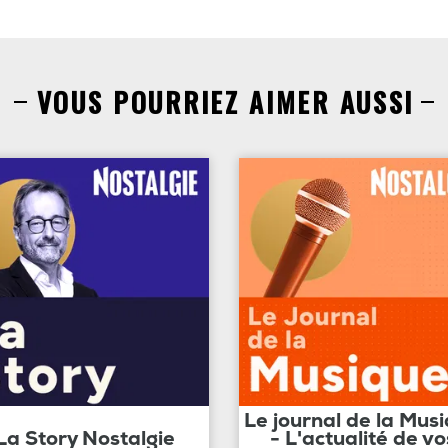
VOUS POURRIEZ AIMER AUSSI
Le journal de la Mus
La Story Nostalgie
- L'actualité de vo