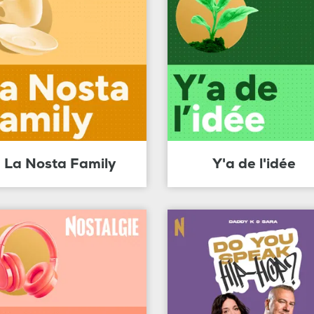
La Nosta Family
Y'a de l'idée