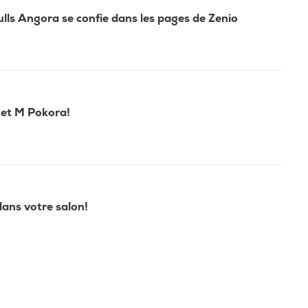
ulls Angora se confie dans les pages de Zenio
 et M Pokora!
ans votre salon!