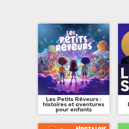
Les Petits Rêveurs :
histoires et aventures
pour enfants