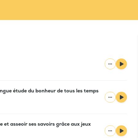
 longue étude du bonheur de tous les temps
e et asseoir ses savoirs grâce aux jeux