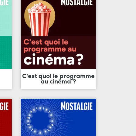
C'est quoi le programme
au cinéma ?