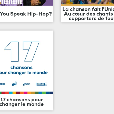
La chanson fait l'Uni
 You Speak Hip-Hop?
Au cœur des chants
supporters de foo
17 chansons pour
changer le monde