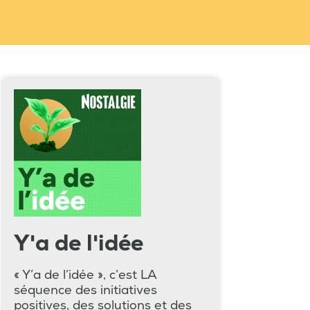
Y'a de l'idée
« Y’a de l’idée », c’est LA
séquence des initiatives
positives, des solutions et des