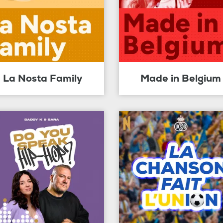
La Nosta Family
Made in Belgium