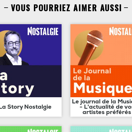
VOUS POURRIEZ AIMER AUSSI
Le journal de la Mus
La Story Nostalgie
- L'actualité de vo
artistes préférés