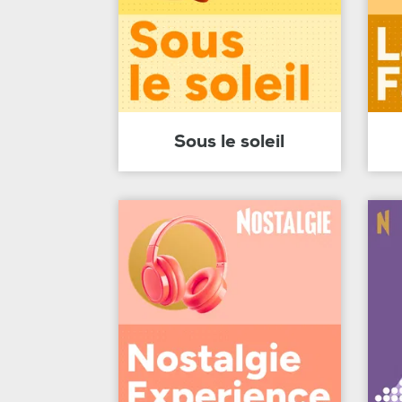
Sous le soleil