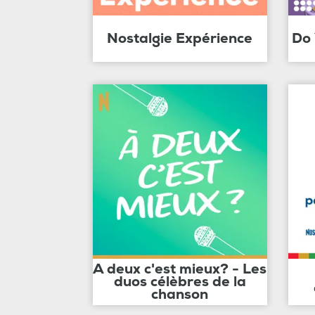
Nostalgie Expérience
Do
A deux c'est mieux? - Les
duos célèbres de la
chanson